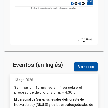
Eventos (en Inglés)
Ver todos
13 ago 2026
Seminario informativo en línea sobre el
proceso de divorcio, 3 p.m. – 4:30 p.m.
El personal de Servicios legales del noreste de
Nueva Jersey (NNJLS) y de los circuitos judiciales de