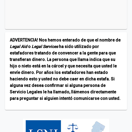
ADVERTENCIA! Nos hemos enterado de que el nombre de
Legal Aid
o
Legal Services
ha sido utilizado por
estafadores tratando de convencer a la gente para que
transfieran dinero. La persona que llama indica que su
hijo o nieto está en la cárcel y que necesita que usted le
envíe dinero. Por años los estafadores han estado
haciendo esto y usted no debe caer en dicha estafa. Si
alguna vez desea confirmar si alguna persona de
Servicio Legales le ha llamado, llámenos directamente
para preguntar si alguien intentó comunicarse con usted.