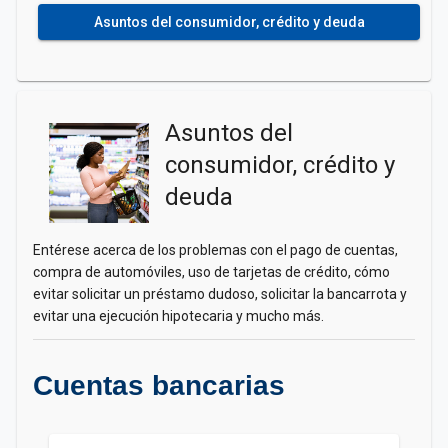
Asuntos del consumidor, crédito y deuda
Asuntos del
consumidor, crédito y
deuda
Entérese acerca de los problemas con el pago de cuentas,
compra de automóviles, uso de tarjetas de crédito, cómo
evitar solicitar un préstamo dudoso, solicitar la bancarrota y
evitar una ejecución hipotecaria y mucho más.
Cuentas bancarias