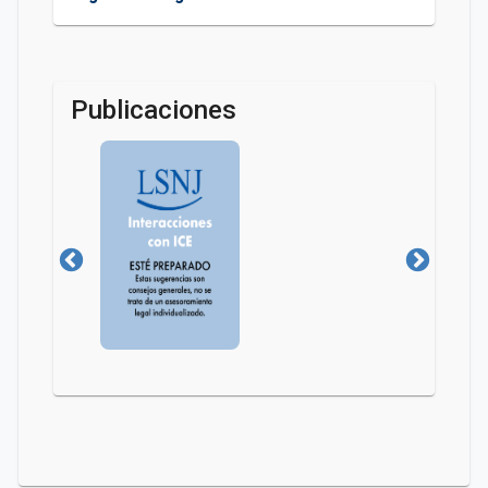
Publicaciones