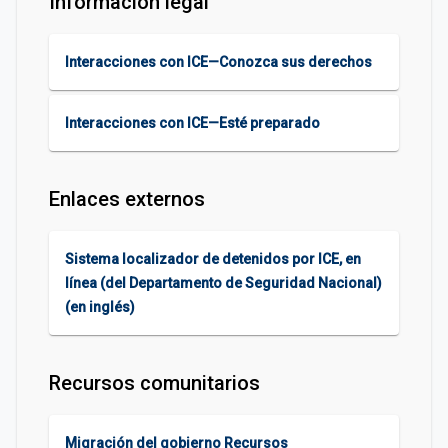
Información legal
Interacciones con ICE—Conozca sus derechos
Interacciones con ICE—Esté preparado
Enlaces externos
Sistema localizador de detenidos por ICE, en
línea (del Departamento de Seguridad Nacional)
(en inglés)
Recursos comunitarios
Migración del gobierno Recursos