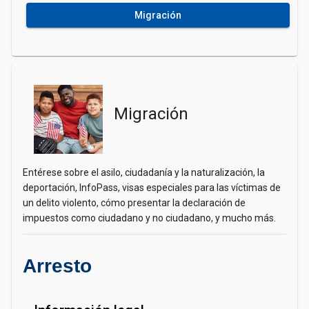
Migración
Migración
Entérese sobre el asilo, ciudadanía y la naturalización, la
deportación, InfoPass, visas especiales para las víctimas de
un delito violento, cómo presentar la declaración de
impuestos como ciudadano y no ciudadano, y mucho más.
Arresto