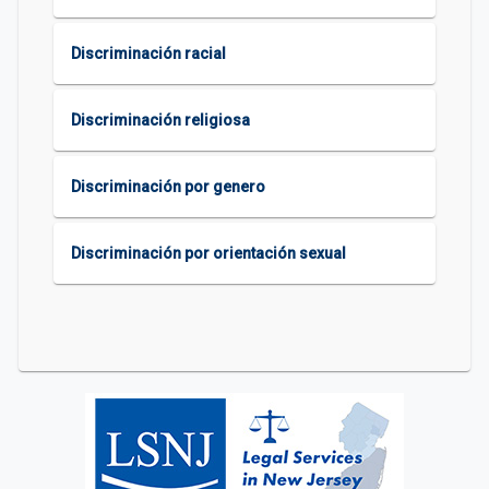
Discriminación racial
Discriminación religiosa
Discriminación por genero
Discriminación por orientación sexual