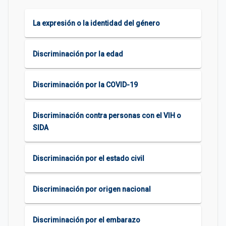
La expresión o la identidad del género
Discriminación por la edad
Discriminación por la COVID-19
Discriminación contra personas con el VIH o
SIDA
Discriminación por el estado civil
Discriminación por origen nacional
Discriminación por el embarazo