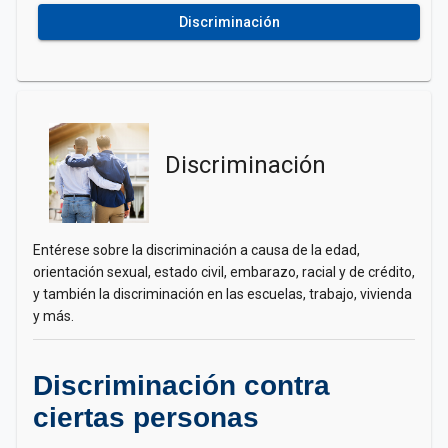
Discriminación
Discriminación
Entérese sobre la discriminación a causa de la edad,
orientación sexual, estado civil, embarazo, racial y de crédito,
y también la discriminación en las escuelas, trabajo, vivienda
y más.
Discriminación contra
ciertas personas