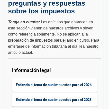
preguntas y respuestas
sobre los impuestos
Tenga en cuenta:
Los artículos que aparecen en
esta sección vienen de nuestros archivos y sirven
como referencia solamente. No se aplican a la
preparación de impuestos para el año en curso. Para
enterarse de información tributaria al día, lea nuestro
artículo actual
.
Información legal
Entienda el tema de sus impuestos para el 2024
Entienda el tema de sus impuestos para el 2023