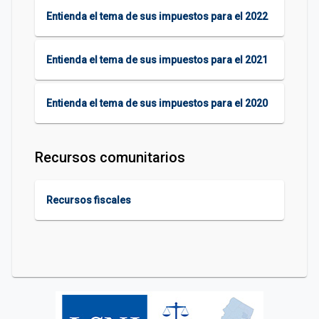
Entienda el tema de sus impuestos para el 2022
Entienda el tema de sus impuestos para el 2021
Entienda el tema de sus impuestos para el 2020
Recursos comunitarios
Recursos fiscales