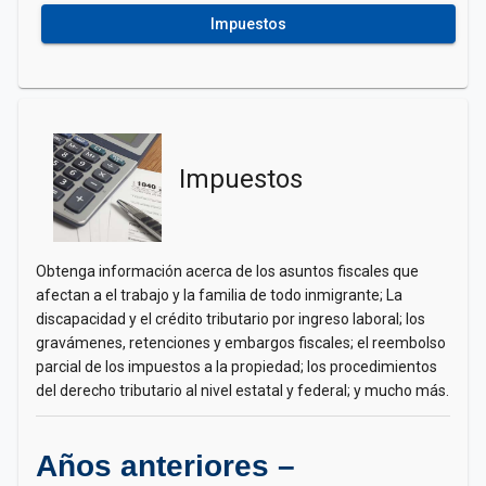
Impuestos
Impuestos
Obtenga información acerca de los asuntos fiscales que
afectan a el trabajo y la familia de todo inmigrante; La
discapacidad y el crédito tributario por ingreso laboral; los
gravámenes, retenciones y embargos fiscales; el reembolso
parcial de los impuestos a la propiedad; los procedimientos
del derecho tributario al nivel estatal y federal; y mucho más.
Años anteriores –