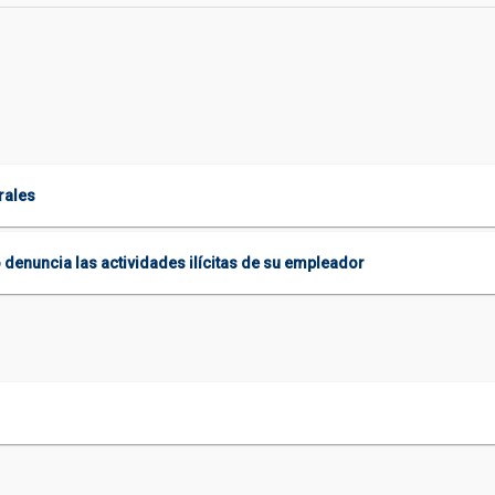
rales
 denuncia las actividades ilícitas de su empleador