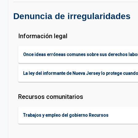
Denuncia de irregularidades
Información legal
Once ideas erróneas comunes sobre sus derechos labo
La ley del informante de Nueva Jersey lo protege cuando
Recursos comunitarios
Trabajos y empleo del gobierno Recursos