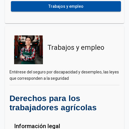
Trabajos y empleo
Trabajos y empleo
Entérese del seguro por discapacidad y desempleo, las leyes
que corresponden a la seguridad
Derechos para los
trabajadores agrícolas
Información legal