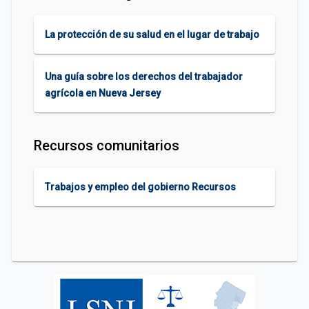
La protección de su salud en el lugar de trabajo
Una guía sobre los derechos del trabajador
agrícola en Nueva Jersey
Recursos comunitarios
Trabajos y empleo del gobierno Recursos