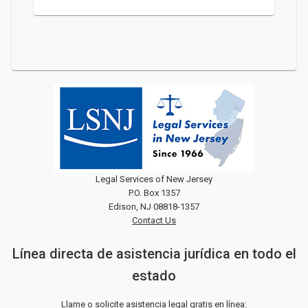
Legal Services of New Jersey
P.O. Box 1357
Edison, NJ 08818-1357
Contact Us
Línea directa de asistencia jurídica en todo el
estado
Llame o solicite asistencia legal gratis en línea: