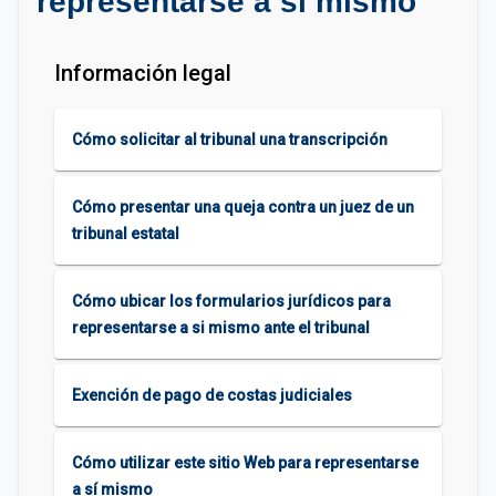
representarse a sí mismo
Información legal
Cómo solicitar al tribunal una transcripción
Cómo presentar una queja contra un juez de un
tribunal estatal
Cómo ubicar los formularios jurídicos para
representarse a si mismo ante el tribunal
Exención de pago de costas judiciales
Cómo utilizar este sitio Web para representarse
a sí mismo