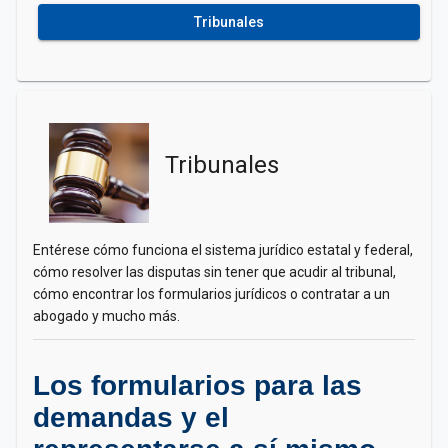
Tribunales
Tribunales
Entérese cómo funciona el sistema jurídico estatal y federal,
cómo resolver las disputas sin tener que acudir al tribunal,
cómo encontrar los formularios jurídicos o contratar a un
abogado y mucho más.
Los formularios para las
demandas y el