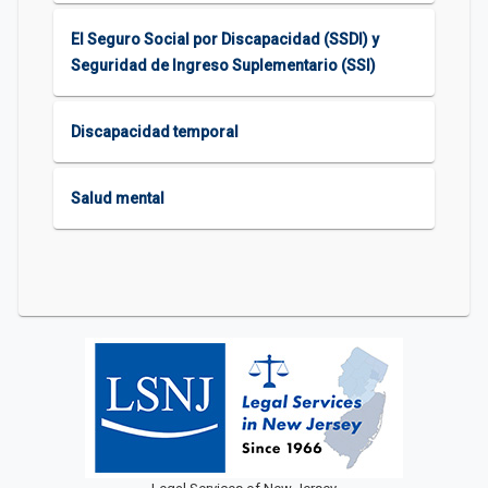
El Seguro Social por Discapacidad (SSDI) y
Seguridad de Ingreso Suplementario (SSI)
Discapacidad temporal
Salud mental