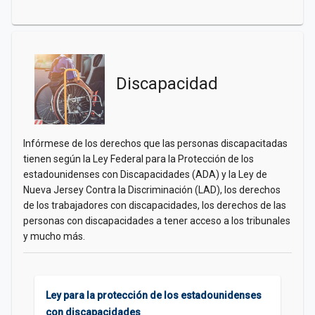
Discapacidad
Infórmese de los derechos que las personas discapacitadas
tienen según la Ley Federal para la Protección de los
estadounidenses con Discapacidades (ADA) y la Ley de
Nueva Jersey Contra la Discriminación (LAD), los derechos
de los trabajadores con discapacidades, los derechos de las
personas con discapacidades a tener acceso a los tribunales
y mucho más.
Ley para la protección de los estadounidenses
con discapacidades