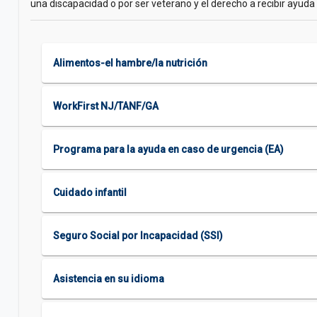
una discapacidad o por ser veterano y el derecho a recibir ayud
Alimentos-el hambre/la nutrición
WorkFirst NJ/TANF/GA
Programa para la ayuda en caso de urgencia (EA)
Cuidado infantil
Seguro Social por Incapacidad (SSI)
Asistencia en su idioma