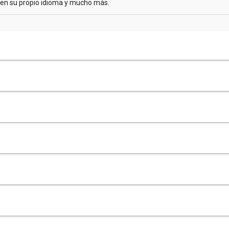
a en su propio idioma y mucho más.