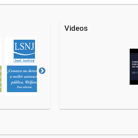
Videos