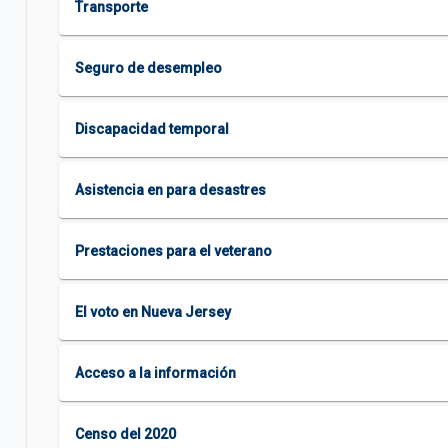
Transporte
Seguro de desempleo
Discapacidad temporal
Asistencia en para desastres
Prestaciones para el veterano
El voto en Nueva Jersey
Acceso a la información
Censo del 2020