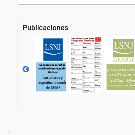
Publicaciones