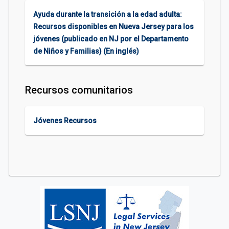
Ayuda durante la transición a la edad adulta:
Recursos disponibles en Nueva Jersey para los
jóvenes (publicado en NJ por el Departamento
de Niños y Familias) (En inglés)
Recursos comunitarios
Jóvenes Recursos