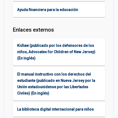
Ayuda financiera para la educación
Enlaces externos
Kidlaw (publicado por los defensores de los
niños, Advocates for Children of New Jersey)
(En inglés)
El manual instructivo con los derechos del
estudiante (publicado en Nueva Jersey por la
Unión estadounidense por las Libertades
Civiles) (En inglés)
La biblioteca digital internacional para niños