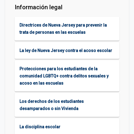
Información legal
Directrices de Nueva Jersey para prevenir la
trata de personas en las escuelas
La ley de Nueva Jersey contra el acoso escolar
Protecciones para los estudiantes de la
comunidad LGBTQ+ contra delitos sexuales y
acoso en las escuelas
Los derechos de los estudiantes
desamparados o sin Vivienda
La disciplina escolar