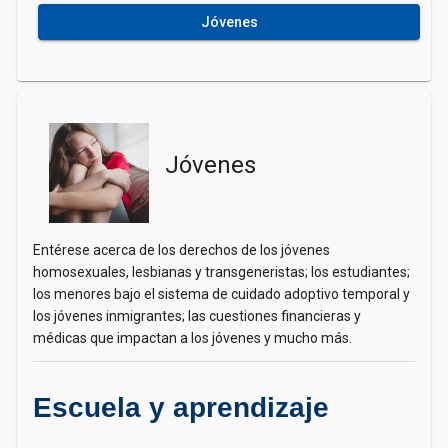
Jóvenes
Jóvenes
Entérese acerca de los derechos de los jóvenes
homosexuales, lesbianas y transgeneristas; los estudiantes;
los menores bajo el sistema de cuidado adoptivo temporal y
los jóvenes inmigrantes; las cuestiones financieras y
médicas que impactan a los jóvenes y mucho más.
Escuela y aprendizaje