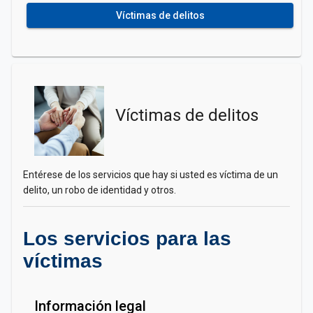
Víctimas de delitos
Víctimas de delitos
Entérese de los servicios que hay si usted es víctima de un
delito, un robo de identidad y otros.
Los servicios para las
víctimas
Información legal