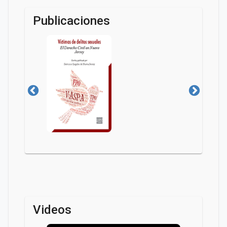
Publicaciones
Videos