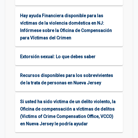
Hay ayuda Financiera disponible para las
víctimas de la violencia doméstica en NJ:
Infórmese sobre la Oficina de Compensación
para Víctimas del Crimen
Extorsión sexual: Lo que debes saber
Recursos disponibles para los sobrevivientes
de la trata de personas en Nueva Jersey
Si usted ha sido víctima de un delito violento, la
Oficina de compensación a víctimas de delitos
(Victims of Crime Compensation Office, VCCO)
en Nueva Jersey le podría ayudar