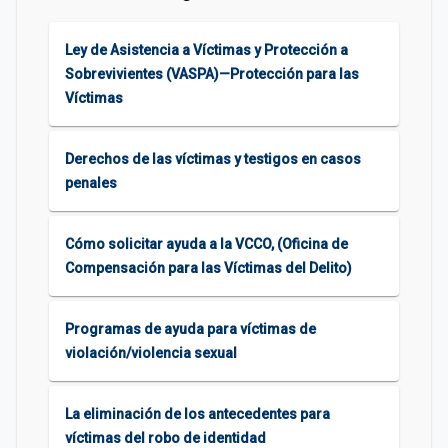
Ley de Asistencia a Víctimas y Protección a
Sobrevivientes (VASPA)—Protección para las
Víctimas
Derechos de las víctimas y testigos en casos
penales
Cómo solicitar ayuda a la VCCO, (Oficina de
Compensación para las Víctimas del Delito)
Programas de ayuda para víctimas de
violación/violencia sexual
La eliminación de los antecedentes para
víctimas del robo de identidad