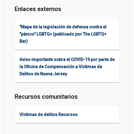
Enlaces externos
"Mapa de la legislación de defensa contra el
"pánico" LGBTQ+ (publicado por The LGBTQ+
Bar)
Aviso importante sobre el COVID-19 por parte de
la Oficina de Compensación a Víctimas de
Delitos de Nueva Jersey
Recursos comunitarios
Víctimas de delitos Recursos