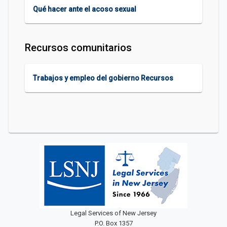
Qué hacer ante el acoso sexual
Recursos comunitarios
Trabajos y empleo del gobierno Recursos
Legal Services of New Jersey
P.O. Box 1357