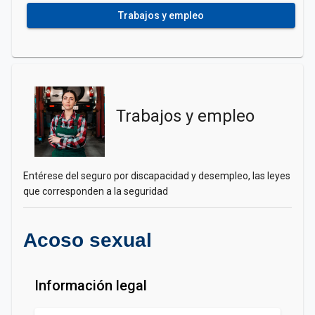
Trabajos y empleo
Trabajos y empleo
Entérese del seguro por discapacidad y desempleo, las leyes
que corresponden a la seguridad
Acoso sexual
Información legal