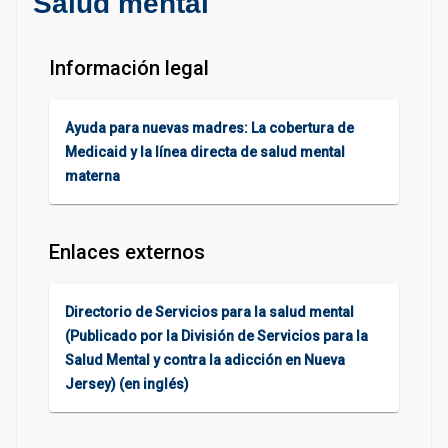
Salud mental
Información legal
Ayuda para nuevas madres: La cobertura de
Medicaid y la línea directa de salud mental
materna
Enlaces externos
Directorio de Servicios para la salud mental
(Publicado por la División de Servicios para la
Salud Mental y contra la adicción en Nueva
Jersey) (en inglés)