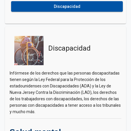
Discapacidad
Discapacidad
Infórmese de los derechos que las personas discapacitadas
tienen según la Ley Federal para la Protección de los
estadounidenses con Discapacidades (ADA) y la Ley de
Nueva Jersey Contra la Discriminación (LAD), los derechos
de los trabajadores con discapacidades, los derechos de las
personas con discapacidades a tener acceso a los tribunales
y mucho más.