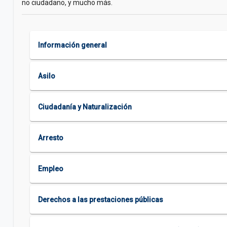
no ciudadano, y mucho más.
Información general
Asilo
Ciudadanía y Naturalización
Arresto
Empleo
Derechos a las prestaciones públicas