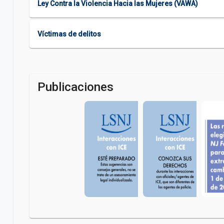
Ley Contra la Violencia Hacia las Mujeres (VAWA)
Víctimas de delitos
Publicaciones