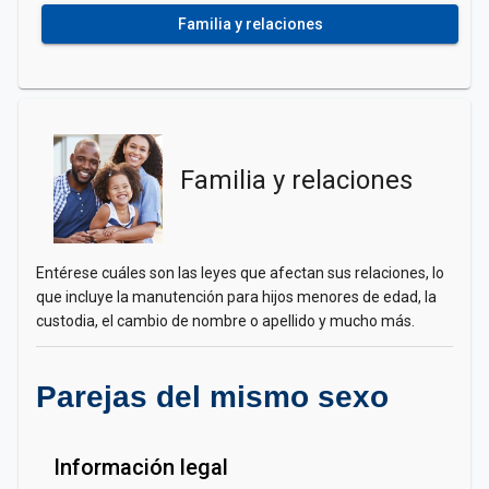
Familia y relaciones
Familia y relaciones
Entérese cuáles son las leyes que afectan sus relaciones, lo
que incluye la manutención para hijos menores de edad, la
custodia, el cambio de nombre o apellido y mucho más.
Parejas del mismo sexo
Información legal