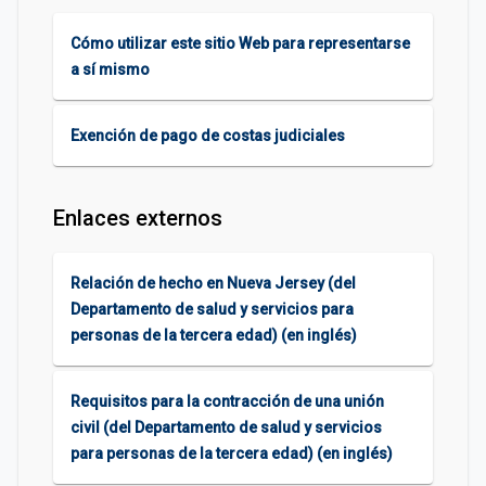
Cómo utilizar este sitio Web para representarse
a sí mismo
Exención de pago de costas judiciales
Enlaces externos
Relación de hecho en Nueva Jersey (del
Departamento de salud y servicios para
personas de la tercera edad) (en inglés)
Requisitos para la contracción de una unión
civil (del Departamento de salud y servicios
para personas de la tercera edad) (en inglés)