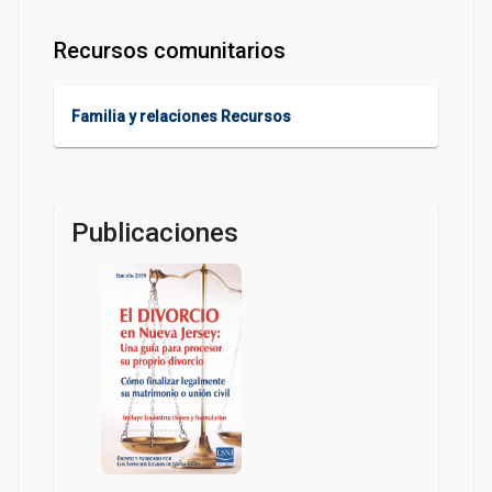
Recursos comunitarios
Familia y relaciones Recursos
Publicaciones