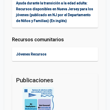
Ayuda durante la transición a la edad adulta:
Recursos disponibles en Nueva Jersey para los
jóvenes (publicado en NJ por el Departamento
de Niños y Familias) (En inglés)
Recursos comunitarios
Jóvenes Recursos
Publicaciones