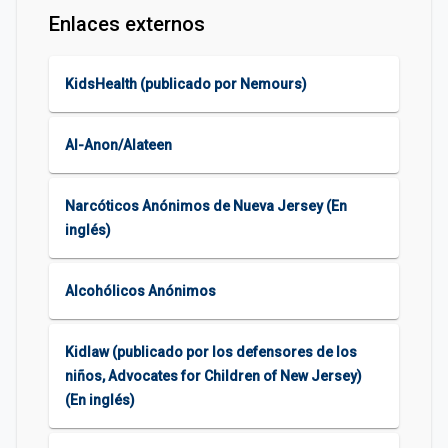
Enlaces externos
KidsHealth (publicado por Nemours)
Al-Anon/Alateen
Narcóticos Anónimos de Nueva Jersey (En
inglés)
Alcohólicos Anónimos
Kidlaw (publicado por los defensores de los
niños, Advocates for Children of New Jersey)
(En inglés)