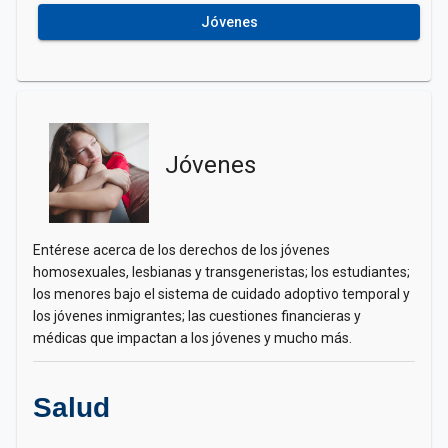
Jóvenes
Jóvenes
Entérese acerca de los derechos de los jóvenes
homosexuales, lesbianas y transgeneristas; los estudiantes;
los menores bajo el sistema de cuidado adoptivo temporal y
los jóvenes inmigrantes; las cuestiones financieras y
médicas que impactan a los jóvenes y mucho más.
Salud