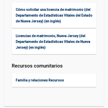
Cómo solicitar una licencia de matrimonio (del
Departamento de Estadísticas Vitales del Estado
de Nueva Jersey) (en inglés)
Licencias de matrimonio, Nueva Jersey (del
Departamento de Estadísticas Vitales de Nueva
Jersey) (en inglés)
Recursos comunitarios
Familia y relaciones Recursos