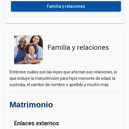
Familia y relaciones
Familia y relaciones
Entérese cuáles son las leyes que afectan sus relaciones, lo
que incluye la manutención para hijos menores de edad, la
custodia, el cambio de nombre o apellido y mucho más.
Matrimonio
Enlaces externos