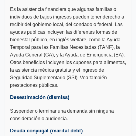
Es la asistencia financiera que algunas familias o
individuos de bajos ingresos pueden tener derecho a
recibir del gobierno local, del condado o federal. Las
ayudas públicas incluyen las diferentes formas de
bienestar público, en inglés welfare, como la Ayuda
Temporal para las Familias Necesitadas (TANF), la
Ayuda General (GA), y la Ayuda de Emergencia (EA).
Otros beneficios incluyen los cupones para alimentos,
la asistencia médica gratuita y el Ingreso de
Seguridad Suplementario (SSI). Vea también
prestaciones públicas.
Desestimación (dismiss)
Suspender o terminar una demanda sin ninguna
consideración o audiencia.
Deuda conyugal (marital debt)