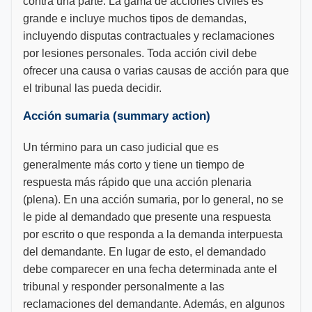
contra una parte. La gama de acciones civiles es
grande e incluye muchos tipos de demandas,
incluyendo disputas contractuales y reclamaciones
por lesiones personales. Toda acción civil debe
ofrecer una causa o varias causas de acción para que
el tribunal las pueda decidir.
Acción sumaria (summary action)
Un término para un caso judicial que es
generalmente más corto y tiene un tiempo de
respuesta más rápido que una acción plenaria
(plena). En una acción sumaria, por lo general, no se
le pide al demandado que presente una respuesta
por escrito o que responda a la demanda interpuesta
del demandante. En lugar de esto, el demandado
debe comparecer en una fecha determinada ante el
tribunal y responder personalmente a las
reclamaciones del demandante. Además, en algunos