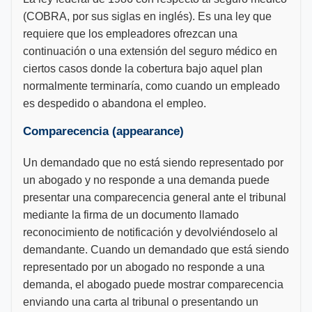
(COBRA, por sus siglas en inglés). Es una ley que
requiere que los empleadores ofrezcan una
continuación o una extensión del seguro médico en
ciertos casos donde la cobertura bajo aquel plan
normalmente terminaría, como cuando un empleado
es despedido o abandona el empleo.
Comparecencia (appearance)
Un demandado que no está siendo representado por
un abogado y no responde a una demanda puede
presentar una comparecencia general ante el tribunal
mediante la firma de un documento llamado
reconocimiento de notificación y devolviéndoselo al
demandante. Cuando un demandado que está siendo
representado por un abogado no responde a una
demanda, el abogado puede mostrar comparecencia
enviando una carta al tribunal o presentando un