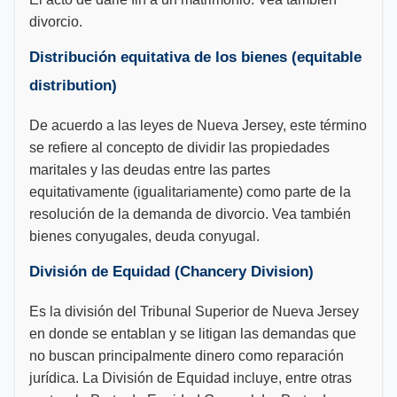
divorcio.
Distribución equitativa de los bienes (equitable
distribution)
De acuerdo a las leyes de Nueva Jersey, este término
se refiere al concepto de dividir las propiedades
maritales y las deudas entre las partes
equitativamente (igualitariamente) como parte de la
resolución de la demanda de divorcio. Vea también
bienes conyugales, deuda conyugal.
División de Equidad (Chancery Division)
Es la división del Tribunal Superior de Nueva Jersey
en donde se entablan y se litigan las demandas que
no buscan principalmente dinero como reparación
jurídica. La División de Equidad incluye, entre otras