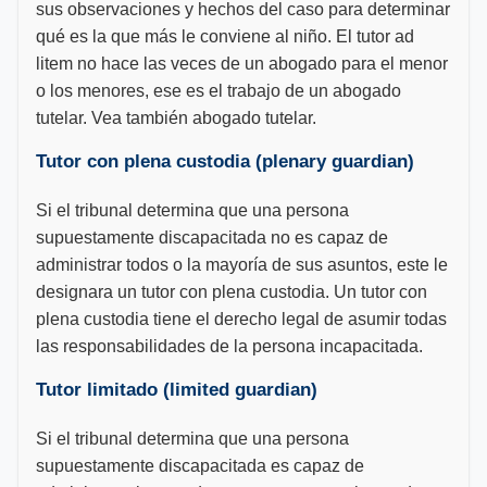
sus observaciones y hechos del caso para determinar
qué es la que más le conviene al niño. El tutor ad
litem no hace las veces de un abogado para el menor
o los menores, ese es el trabajo de un abogado
tutelar. Vea también abogado tutelar.
Tutor con plena custodia (plenary guardian)
Si el tribunal determina que una persona
supuestamente discapacitada no es capaz de
administrar todos o la mayoría de sus asuntos, este le
designara un tutor con plena custodia. Un tutor con
plena custodia tiene el derecho legal de asumir todas
las responsabilidades de la persona incapacitada.
Tutor limitado (limited guardian)
Si el tribunal determina que una persona
supuestamente discapacitada es capaz de