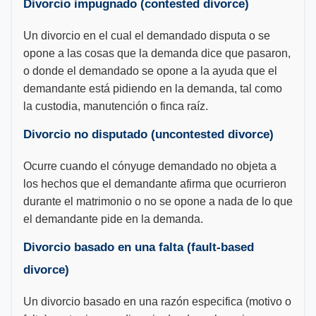
Divorcio impugnado (contested divorce)
Un divorcio en el cual el demandado disputa o se
opone a las cosas que la demanda dice que pasaron,
o donde el demandado se opone a la ayuda que el
demandante está pidiendo en la demanda, tal como
la custodia, manutención o finca raíz.
Divorcio no disputado (uncontested divorce)
Ocurre cuando el cónyuge demandado no objeta a
los hechos que el demandante afirma que ocurrieron
durante el matrimonio o no se opone a nada de lo que
el demandante pide en la demanda.
Divorcio basado en una falta (fault-based
divorce)
Un divorcio basado en una razón especifica (motivo o