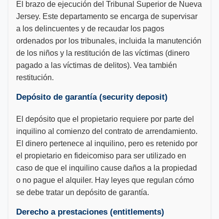
El brazo de ejecución del Tribunal Superior de Nueva
Jersey. Este departamento se encarga de supervisar
a los delincuentes y de recaudar los pagos
ordenados por los tribunales, incluida la manutención
de los niños y la restitución de las víctimas (dinero
pagado a las víctimas de delitos). Vea también
restitución.
Depósito de garantía (security deposit)
El depósito que el propietario requiere por parte del
inquilino al comienzo del contrato de arrendamiento.
El dinero pertenece al inquilino, pero es retenido por
el propietario en fideicomiso para ser utilizado en
caso de que el inquilino cause daños a la propiedad
o no pague el alquiler. Hay leyes que regulan cómo
se debe tratar un depósito de garantía.
Derecho a prestaciones (entitlements)