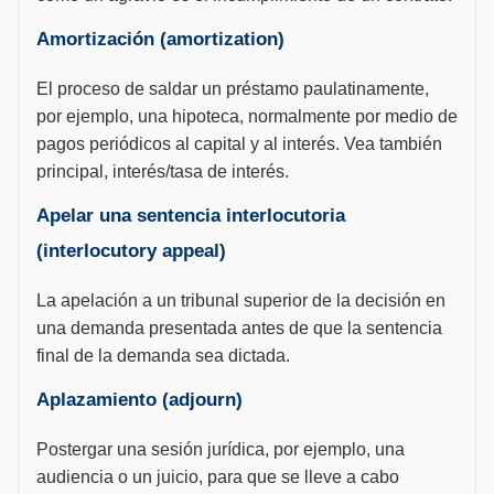
Amortización (amortization)
El proceso de saldar un préstamo paulatinamente,
por ejemplo, una hipoteca, normalmente por medio de
pagos periódicos al capital y al interés. Vea también
principal, interés/tasa de interés.
Apelar una sentencia interlocutoria
(interlocutory appeal)
La apelación a un tribunal superior de la decisión en
una demanda presentada antes de que la sentencia
final de la demanda sea dictada.
Aplazamiento (adjourn)
Postergar una sesión jurídica, por ejemplo, una
audiencia o un juicio, para que se lleve a cabo