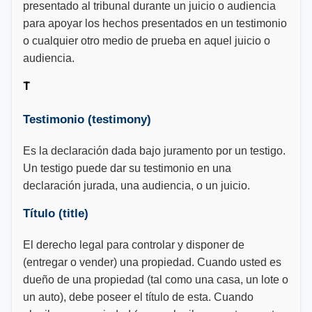
presentado al tribunal durante un juicio o audiencia
para apoyar los hechos presentados en un testimonio
o cualquier otro medio de prueba en aquel juicio o
audiencia.
T
Testimonio (testimony)
Es la declaración dada bajo juramento por un testigo.
Un testigo puede dar su testimonio en una
declaración jurada, una audiencia, o un juicio.
Título (title)
El derecho legal para controlar y disponer de
(entregar o vender) una propiedad. Cuando usted es
dueño de una propiedad (tal como una casa, un lote o
un auto), debe poseer el título de esta. Cuando