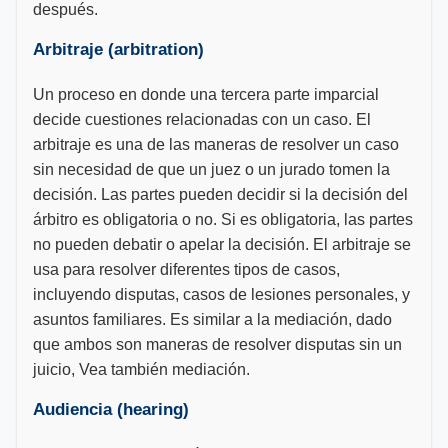
después.
Arbitraje (arbitration)
Un proceso en donde una tercera parte imparcial
decide cuestiones relacionadas con un caso. El
arbitraje es una de las maneras de resolver un caso
sin necesidad de que un juez o un jurado tomen la
decisión. Las partes pueden decidir si la decisión del
árbitro es obligatoria o no. Si es obligatoria, las partes
no pueden debatir o apelar la decisión. El arbitraje se
usa para resolver diferentes tipos de casos,
incluyendo disputas, casos de lesiones personales, y
asuntos familiares. Es similar a la mediación, dado
que ambos son maneras de resolver disputas sin un
juicio, Vea también mediación.
Audiencia (hearing)