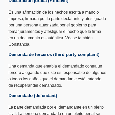
Declaración jurada (Affidavit)
Es una afirmación de los hechos escrita a mano o
impresa, firmada por la parte declarante y atestiguada
por una persona autorizada por el gobierno para
tomar juramentos y atestiguar el hecho que la firma
en un documento es auténtica. Véase también
Constancia.
Demanda de terceros (third-party complaint)
Una demanda que entabla el demandado contra un
tercero alegando que este es responsable de algunos
o todos los daños que el demandante está tratando
de recuperar del demandado.
Demandado (defendant)
La parte demandada por el demandante en un pleito
civil. La persona demandada en un pleito penal se