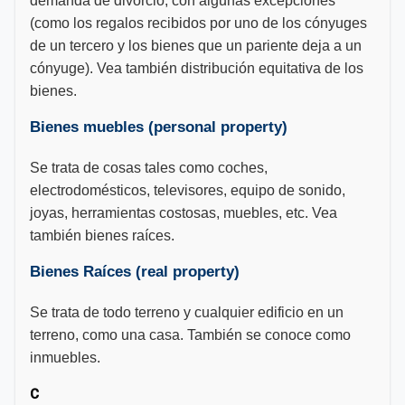
demanda de divorcio, con algunas excepciones
(como los regalos recibidos por uno de los cónyuges
de un tercero y los bienes que un pariente deja a un
cónyuge). Vea también distribución equitativa de los
bienes.
Bienes muebles (personal property)
Se trata de cosas tales como coches,
electrodomésticos, televisores, equipo de sonido,
joyas, herramientas costosas, muebles, etc. Vea
también bienes raíces.
Bienes Raíces (real property)
Se trata de todo terreno y cualquier edificio en un
terreno, como una casa. También se conoce como
inmuebles.
C