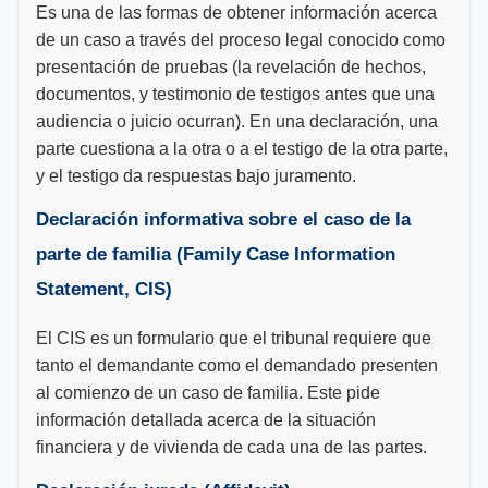
Es una de las formas de obtener información acerca
de un caso a través del proceso legal conocido como
presentación de pruebas (la revelación de hechos,
documentos, y testimonio de testigos antes que una
audiencia o juicio ocurran). En una declaración, una
parte cuestiona a la otra o a el testigo de la otra parte,
y el testigo da respuestas bajo juramento.
Declaración informativa sobre el caso de la
parte de familia (Family Case Information
Statement, CIS)
El CIS es un formulario que el tribunal requiere que
tanto el demandante como el demandado presenten
al comienzo de un caso de familia. Este pide
información detallada acerca de la situación
financiera y de vivienda de cada una de las partes.