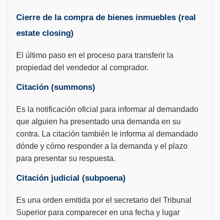
Cierre de la compra de bienes inmuebles (real
estate closing)
El último paso en el proceso para transferir la
propiedad del vendedor al comprador.
Citación (summons)
Es la notificación oficial para informar al demandado
que alguien ha presentado una demanda en su
contra. La citación también le informa al demandado
dónde y cómo responder a la demanda y el plazo
para presentar su respuesta.
Citación judicial (subpoena)
Es una orden emitida por el secretario del Tribunal
Superior para comparecer en una fecha y lugar