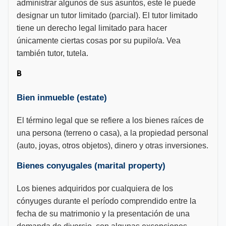
administrar algunos de sus asuntos, este le puede
designar un tutor limitado (parcial). El tutor limitado
tiene un derecho legal limitado para hacer
únicamente ciertas cosas por su pupilo/a. Vea
también tutor, tutela.
B
Bien inmueble (estate)
El término legal que se refiere a los bienes raíces de
una persona (terreno o casa), a la propiedad personal
(auto, joyas, otros objetos), dinero y otras inversiones.
Bienes conyugales (marital property)
Los bienes adquiridos por cualquiera de los
cónyuges durante el período comprendido entre la
fecha de su matrimonio y la presentación de una