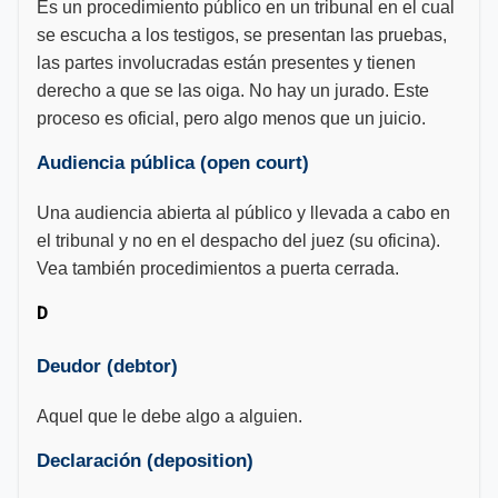
Es un procedimiento público en un tribunal en el cual
se escucha a los testigos, se presentan las pruebas,
las partes involucradas están presentes y tienen
derecho a que se las oiga. No hay un jurado. Este
proceso es oficial, pero algo menos que un juicio.
Audiencia pública (open court)
Una audiencia abierta al público y llevada a cabo en
el tribunal y no en el despacho del juez (su oficina).
Vea también procedimientos a puerta cerrada.
D
Deudor (debtor)
Aquel que le debe algo a alguien.
Declaración (deposition)