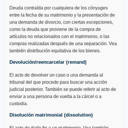
Deuda contraída por cualquiera de los cónyuges
entre la fecha de su matrimonio y la presentación de
una demanda de divorcio, con ciertas excepciones,
como la deuda que proviene de la compra de
artículos no relacionados con el matrimonio, o las
compras realizadas después de una separación. Vea
también distribución equitativa de los bienes.
Devolución/reencarcelar (remand)
El acto de devolver un caso o una demanda al
tribunal del que procede para buscar una acción
judicial posterior. También se puede referir al acto de
enviar a una persona de vuelta a la cárcel o a
custodia.
Disolución matrimonial (dissolution)
El acto de darle fin a un matrimonio. Vea también