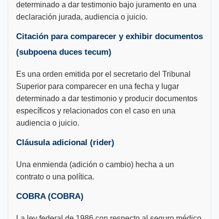
determinado a dar testimonio bajo juramento en una
declaración jurada, audiencia o juicio.
Citación para comparecer y exhibir documentos
(subpoena duces tecum)
Es una orden emitida por el secretario del Tribunal
Superior para comparecer en una fecha y lugar
determinado a dar testimonio y producir documentos
específicos y relacionados con el caso en una
audiencia o juicio.
Cláusula adicional (rider)
Una enmienda (adición o cambio) hecha a un
contrato o una política.
COBRA (COBRA)
La ley federal de 1986 con respecto al seguro médico