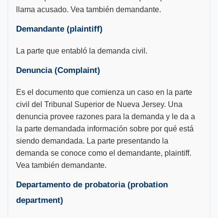
llama acusado. Vea también demandante.
Demandante (plaintiff)
La parte que entabló la demanda civil.
Denuncia (Complaint)
Es el documento que comienza un caso en la parte
civil del Tribunal Superior de Nueva Jersey. Una
denuncia provee razones para la demanda y le da a
la parte demandada información sobre por qué está
siendo demandada. La parte presentando la
demanda se conoce como el demandante, plaintiff.
Vea también demandante.
Departamento de probatoria (probation
department)