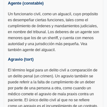
Agente (constable)
Un funcionario civil, como un alguacil, cuyo propósito
es desempeñar ciertas funciones, tales como el
cumplimiento de órdenes y mandamientos judiciales,
en nombre del tribunal. Los deberes de un agente son
menores que los de un sheriff, y cuenta con menos
autoridad y una jurisdicción más pequeña. Vea
también agente del alguacil.
Agravio (tort)
El término legal para un delito civil a comparación de
un delito penal (un crimen). Un agravio también se
puede referir a la falta de cumplimiento de un deber
por parte de una persona a otra, como cuando un
médico comete el agravio de mala praxis contra un
paciente. El único delito civil al que no se refiere
como un agravio es el incumplimiento de un contrato.