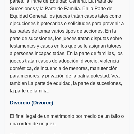
partes, la Parte de Equidad General, La Parte de
Sucesiones y la Parte de Familia. En la Parte de
Equidad General, los jueces tratan casos tales como
ejecuciones hipotecarias o solicitudes para prevenir a
las partes de tomar varios tipos de acciones. En la
parte de sucesiones, los jueces tratan disputas sobre
testamentos y casos en los que se le asignan tutores
a personas incapacitadas. En la parte de familias, los
jueces tratan casos de adopción, divorcio, violencia
doméstica, delincuencia de menores, manutención
para menores, y privación de la patria potestad. Vea
también La parte de equidad, la parte de sucesiones,
la parte de familia.
Divorcio (Divorce)
El final legal de un matrimonio por medio de un fallo o
una orden de un juez.