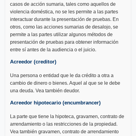
casos de acción sumaria, tales como aquellos de
violencia doméstica, no se les permite a las partes
interactuar durante la presentación de pruebas. En
otros, como las acciones sumarias de desalojo, se
permite a las partes utilizar algunos métodos de
presentación de pruebas para obtener información
entre sí antes de la audiencia o el juicio.
Acreedor (creditor)
Una persona o entidad que le da crédito a otra a
cambio de dinero o bienes. Aquel al que se le debe
una deuda. Vea también deudor.
Acreedor hipotecario (encumbrancer)
La parte que tiene la hipoteca, gravamen, contrato de
arrendamiento o las restricciones de la propiedad.
Vea también gravamen, contrato de arrendamiento