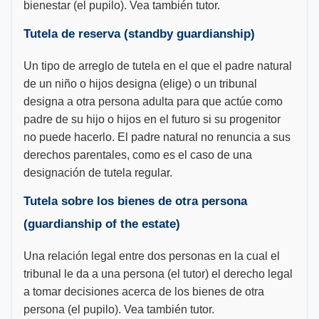
bienestar (el pupilo). Vea también tutor.
Tutela de reserva (standby guardianship)
Un tipo de arreglo de tutela en el que el padre natural
de un niño o hijos designa (elige) o un tribunal
designa a otra persona adulta para que actúe como
padre de su hijo o hijos en el futuro si su progenitor
no puede hacerlo. El padre natural no renuncia a sus
derechos parentales, como es el caso de una
designación de tutela regular.
Tutela sobre los bienes de otra persona
(guardianship of the estate)
Una relación legal entre dos personas en la cual el
tribunal le da a una persona (el tutor) el derecho legal
a tomar decisiones acerca de los bienes de otra
persona (el pupilo). Vea también tutor.