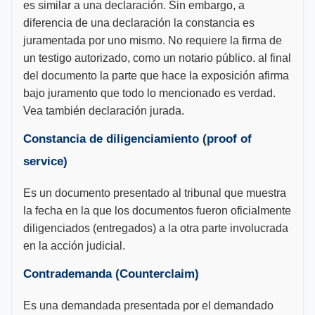
es similar a una declaración. Sin embargo, a
diferencia de una declaración la constancia es
juramentada por uno mismo. No requiere la firma de
un testigo autorizado, como un notario público. al final
del documento la parte que hace la exposición afirma
bajo juramento que todo lo mencionado es verdad.
Vea también declaración jurada.
Constancia de diligenciamiento (proof of
service)
Es un documento presentado al tribunal que muestra
la fecha en la que los documentos fueron oficialmente
diligenciados (entregados) a la otra parte involucrada
en la acción judicial.
Contrademanda (Counterclaim)
Es una demandada presentada por el demandado