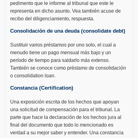
pedimento que le informe al tribunal que este le
representa en dicho asunto. Vea también acuse de
recibo del diligenciamiento, respuesta.
Consolidación de una deuda (consolidate debt)
Sustituir varios préstamos por uno solo, el cual a
menudo tiene un pago mensual más bajo y un
período de tiempo para saldarlo más extenso.
También se conoce como préstamo de consolidación
o consolidation loan.
Constancia (Certification)
Una exposición escrita de los hechos que apoyan
una solicitud de compensación para el tribunal. La
parte que hace la declaración de los hechos jura al
final del documento que todo lo mencionado es
verdad a su mejor saber y entender. Una constancia