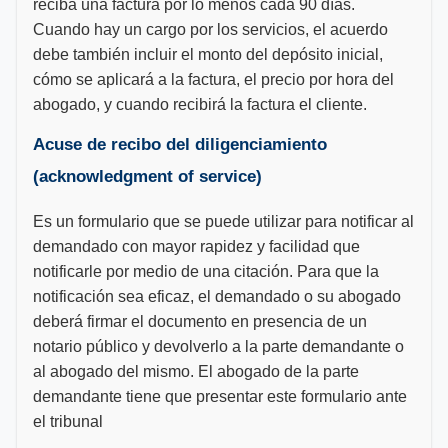
reciba una factura por lo menos cada 90 días.
Cuando hay un cargo por los servicios, el acuerdo
debe también incluir el monto del depósito inicial,
cómo se aplicará a la factura, el precio por hora del
abogado, y cuando recibirá la factura el cliente.
Acuse de recibo del diligenciamiento
(acknowledgment of service)
Es un formulario que se puede utilizar para notificar al
demandado con mayor rapidez y facilidad que
notificarle por medio de una citación. Para que la
notificación sea eficaz, el demandado o su abogado
deberá firmar el documento en presencia de un
notario público y devolverlo a la parte demandante o
al abogado del mismo. El abogado de la parte
demandante tiene que presentar este formulario ante
el tribunal