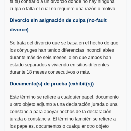
falta) contrario a un divorcio donde no hay ninguna
culpa o falta el cual no requiere una razón o motivo.
Divorcio sin asignación de culpa (no-fault
divorce)
Se trata del divorcio que se basa en el hecho de que
los cónyuges han tenido diferencias inconciliables
durante más de seis meses, o en que ambos han
estado separados y viviendo en sitios diferentes
durante 18 meses consecutivos o más.
Documento(s) de prueba (exhibit(s))
Este término se refiere a cualquier papel, documento
u otro objeto adjunto a una declaración jurada o una
constancia para apoyar hechos de la declaración
jurada o constancia. El término también se refiere a
los papeles, documentos o cualquier otro objeto