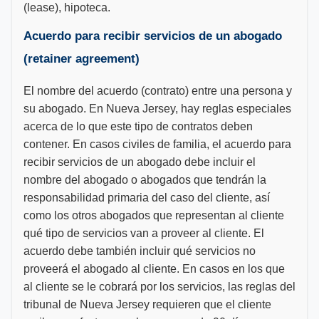
(lease), hipoteca.
Acuerdo para recibir servicios de un abogado
(retainer agreement)
El nombre del acuerdo (contrato) entre una persona y
su abogado. En Nueva Jersey, hay reglas especiales
acerca de lo que este tipo de contratos deben
contener. En casos civiles de familia, el acuerdo para
recibir servicios de un abogado debe incluir el
nombre del abogado o abogados que tendrán la
responsabilidad primaria del caso del cliente, así
como los otros abogados que representan al cliente
qué tipo de servicios van a proveer al cliente. El
acuerdo debe también incluir qué servicios no
proveerá el abogado al cliente. En casos en los que
al cliente se le cobrará por los servicios, las reglas del
tribunal de Nueva Jersey requieren que el cliente