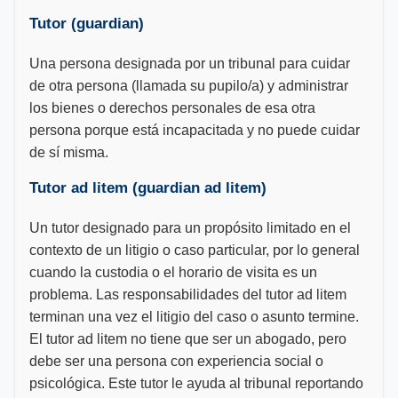
Tutor (guardian)
Una persona designada por un tribunal para cuidar
de otra persona (llamada su pupilo/a) y administrar
los bienes o derechos personales de esa otra
persona porque está incapacitada y no puede cuidar
de sí misma.
Tutor ad litem (guardian ad litem)
Un tutor designado para un propósito limitado en el
contexto de un litigio o caso particular, por lo general
cuando la custodia o el horario de visita es un
problema. Las responsabilidades del tutor ad litem
terminan una vez el litigio del caso o asunto termine.
El tutor ad litem no tiene que ser un abogado, pero
debe ser una persona con experiencia social o
psicológica. Este tutor le ayuda al tribunal reportando