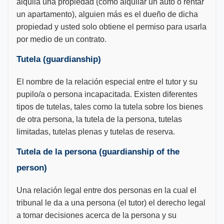
alquila una propiedad (como alquilar un auto o rentar
un apartamento), alguien más es el dueño de dicha
propiedad y usted solo obtiene el permiso para usarla
por medio de un contrato.
Tutela (guardianship)
El nombre de la relación especial entre el tutor y su
pupilo/a o persona incapacitada. Existen diferentes
tipos de tutelas, tales como la tutela sobre los bienes
de otra persona, la tutela de la persona, tutelas
limitadas, tutelas plenas y tutelas de reserva.
Tutela de la persona (guardianship of the
person)
Una relación legal entre dos personas en la cual el
tribunal le da a una persona (el tutor) el derecho legal
a tomar decisiones acerca de la persona y su