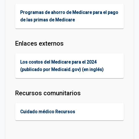
Programas de ahorro de Medicare para el pago
de las primas de Medicare
Enlaces externos
Los costos del Medicare para el 2024
(publicado por Medicaid.gov) (en inglés)
Recursos comunitarios
Cuidado médico Recursos