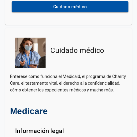
Cuidado médico
Cuidado médico
Entérese cómo funciona el Medicaid, el programa de Charity
Care, el testamento vital, el derecho a la confidencialidad,
cómo obtener los expedientes médicos y mucho más.
Medicare
Información legal