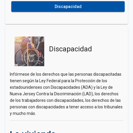
Discapacidad
Discapacidad
Infórmese de los derechos que las personas discapacitadas
tienen según la Ley Federal para la Protección de los
estadounidenses con Discapacidades (ADA) y la Ley de
Nueva Jersey Contra la Discriminación (LAD), los derechos
de los trabajadores con discapacidades, los derechos de las
personas con discapacidades a tener acceso a los tribunales
y mucho más.