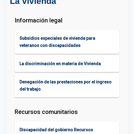
La vivienda
Información legal
Subsidios especiales de vivienda para
veteranos con discapacidades
La discriminación en materia de Vivienda
Denegación de las prestaciones por el ingreso
del trabajo
Recursos comunitarios
Discapacidad del gobierno Recursos