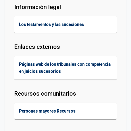
Información legal
Los testamentos y las sucesiones
Enlaces externos
Páginas web de los tribunales con competencia
en juicios sucesorios
Recursos comunitarios
Personas mayores Recursos