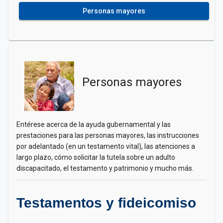
Personas mayores
Personas mayores
Entérese acerca de la ayuda gubernamental y las
prestaciones para las personas mayores, las instrucciones
por adelantado (en un testamento vital), las atenciones a
largo plazo, cómo solicitar la tutela sobre un adulto
discapacitado, el testamento y patrimonio y mucho más.
Testamentos y fideicomiso