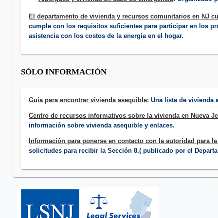
El departamento de vivienda y recursos comunitarios en NJ cu
cumple con los requisitos suficientes para participar en los p
asistencia con los costos de la energía en el hogar.
SÓLO INFORMACIÓN
Guía para encontrar vivienda asequible
: Una lista de viviend
Centro de recursos informativos sobre la vivienda en Nueva J
información sobre vivienda asequible y enlaces.
Información para ponerse en contacto con la autoridad para la
solicitudes para recibir la Sección 8.( publicado por el Depar