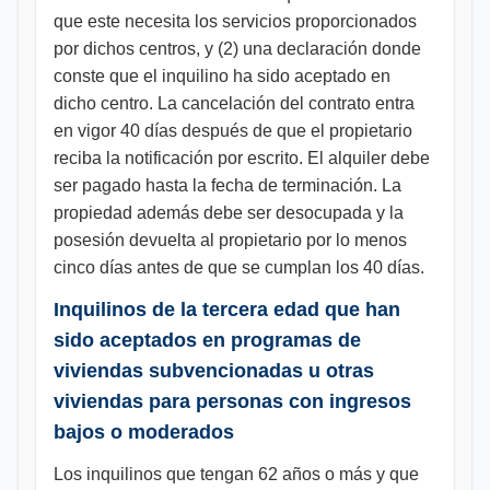
que este necesita los servicios proporcionados
por dichos centros, y (2) una declaración donde
conste que el inquilino ha sido aceptado en
dicho centro. La cancelación del contrato entra
en vigor 40 días después de que el propietario
reciba la notificación por escrito. El alquiler debe
ser pagado hasta la fecha de terminación. La
propiedad además debe ser desocupada y la
posesión devuelta al propietario por lo menos
cinco días antes de que se cumplan los 40 días.
Inquilinos de la tercera edad que han
sido aceptados en programas de
viviendas subvencionadas u otras
viviendas para personas con ingresos
bajos o moderados
Los inquilinos que tengan 62 años o más y que