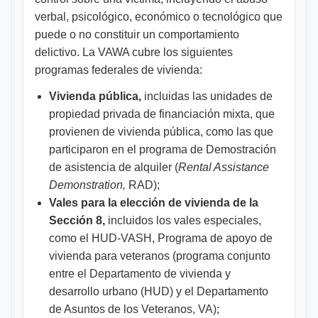
verbal, psicológico, económico o tecnológico que
puede o no constituir un comportamiento
delictivo. La VAWA cubre los siguientes
programas federales de vivienda:
Vivienda pública,
incluidas las unidades de
propiedad privada de financiación mixta, que
provienen de vivienda pública, como las que
participaron en el programa de Demostración
de asistencia de alquiler (
Rental Assistance
Demonstration,
RAD);
Vales para la elección de vivienda de la
Sección 8,
incluidos los vales especiales,
como el HUD-VASH, Programa de apoyo de
vivienda para veteranos (programa conjunto
entre el Departamento de vivienda y
desarrollo urbano (HUD) y el Departamento
de Asuntos de los Veteranos, VA);