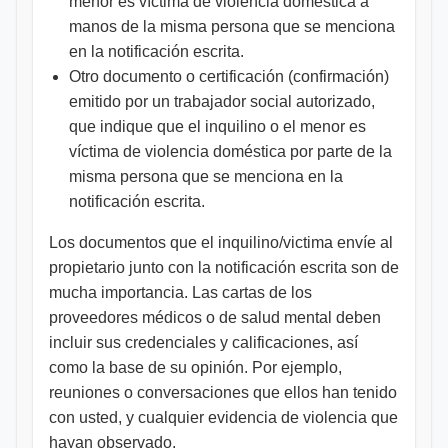
menor es víctima de violencia doméstica a
manos de la misma persona que se menciona
en la notificación escrita.
Otro documento o certificación (confirmación)
emitido por un trabajador social autorizado,
que indique que el inquilino o el menor es
víctima de violencia doméstica por parte de la
misma persona que se menciona en la
notificación escrita.
Los documentos que el inquilino/victima envíe al
propietario junto con la notificación escrita son de
mucha importancia. Las cartas de los
proveedores médicos o de salud mental deben
incluir sus credenciales y calificaciones, así
como la base de su opinión. Por ejemplo,
reuniones o conversaciones que ellos han tenido
con usted, y cualquier evidencia de violencia que
hayan observado.