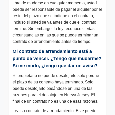
libre de mudarse en cualquier momento, usted
puede ser responsable de pagar el alquiler por el
resto del plazo que se indique en el contrato,
incluso si usted se va antes de que el contrato
termine. Sin embargo, la ley reconoce ciertas
circunstancias en las que se puede terminar un
contrato de arrendamiento antes de tiempo.
Mi contrato de arrendamiento está a
punto de vencer. ¿Tengo que mudarme?
Si me mudo, ¿tengo que dar un aviso?
El propietario no puede desalojarlo solo porque
el plazo de su contrato haya terminado. Solo
puede desalojarlo basándose en una de las
razones para el desalojo en Nueva Jersey. El
final de un contrato no es una de esas razones.
Lea su contrato de arrendamiento. Este puede