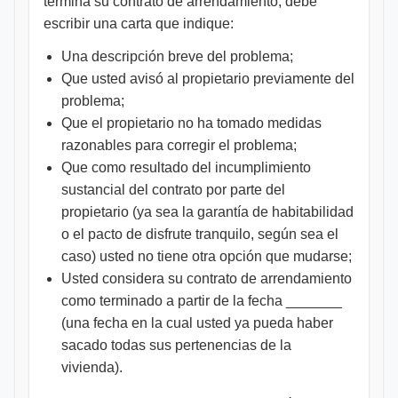
termina su contrato de arrendamiento, debe
escribir una carta que indique:
Una descripción breve del problema;
Que usted avisó al propietario previamente del
problema;
Que el propietario no ha tomado medidas
razonables para corregir el problema;
Que como resultado del incumplimiento
sustancial del contrato por parte del
propietario (ya sea la garantía de habitabilidad
o el pacto de disfrute tranquilo, según sea el
caso) usted no tiene otra opción que mudarse;
Usted considera su contrato de arrendamiento
como terminado a partir de la fecha _______
(una fecha en la cual usted ya pueda haber
sacado todas sus pertenencias de la
vivienda).