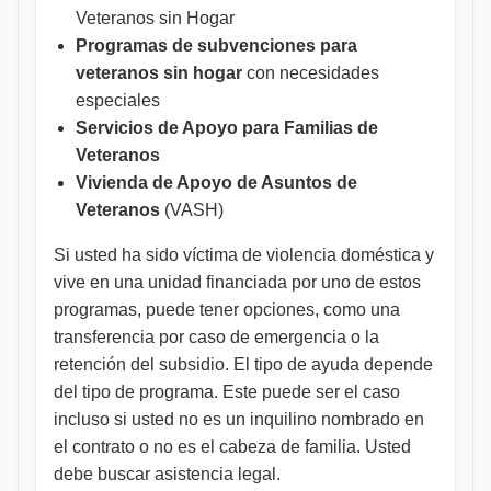
Veteranos sin Hogar
Programas de subvenciones para
veteranos sin hogar
con necesidades
especiales
Servicios de Apoyo para Familias de
Veteranos
Vivienda de Apoyo de Asuntos de
Veteranos
(VASH)
Si usted ha sido víctima de violencia doméstica y
vive en una unidad financiada por uno de estos
programas, puede tener opciones, como una
transferencia por caso de emergencia o la
retención del subsidio. El tipo de ayuda depende
del tipo de programa. Este puede ser el caso
incluso si usted no es un inquilino nombrado en
el contrato o no es el cabeza de familia. Usted
debe buscar asistencia legal.