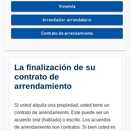
Vivienda
Arrendador-arrendatario
Contrato de arrendamiento
La finalización de su
contrato de
arrendamiento
Si usted alquila una propiedad, usted tiene un
contrato de arrendamiento. Este puede ser un
acuerdo oral (hablado) o escrito. Los acuerdos
de arrendamiento son contratos. Si bien usted es