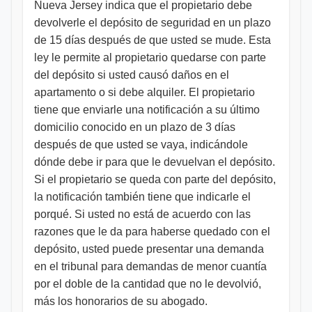
Nueva Jersey indica que el propietario debe
devolverle el depósito de seguridad en un plazo
de 15 días después de que usted se mude. Esta
ley le permite al propietario quedarse con parte
del depósito si usted causó daños en el
apartamento o si debe alquiler. El propietario
tiene que enviarle una notificación a su último
domicilio conocido en un plazo de 3 días
después de que usted se vaya, indicándole
dónde debe ir para que le devuelvan el depósito.
Si el propietario se queda con parte del depósito,
la notificación también tiene que indicarle el
porqué. Si usted no está de acuerdo con las
razones que le da para haberse quedado con el
depósito, usted puede presentar una demanda
en el tribunal para demandas de menor cuantía
por el doble de la cantidad que no le devolvió,
más los honorarios de su abogado.