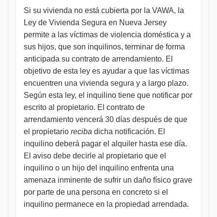
Si su vivienda no está cubierta por la VAWA, la
Ley de Vivienda Segura en Nueva Jersey
permite a las víctimas de violencia doméstica y a
sus hijos, que son inquilinos, terminar de forma
anticipada su contrato de arrendamiento. El
objetivo de esta ley es ayudar a que las víctimas
encuentren una vivienda segura y a largo plazo.
Según esta ley, el inquilino tiene que notificar por
escrito al propietario. El contrato de
arrendamiento vencerá 30 días después de que
el propietario
reciba
dicha notificación. El
inquilino deberá pagar el alquiler hasta ese día.
El aviso debe decirle al propietario que el
inquilino o un hijo del inquilino enfrenta una
amenaza inminente de sufrir un daño físico grave
por parte de una persona en concreto si el
inquilino permanece en la propiedad arrendada.