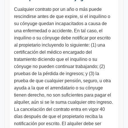
Cualquier contrato por un año o más puede
rescindirse antes de que expire, si el inquilino o
su cónyuge quedan incapacitados a causa de
una enfermedad o accidente. En tal caso, el
inquilino o su cónyuge debe notificar por escrito
al propietario incluyendo lo siguiente: (1) una
certificación del médico encargado del
tratamiento diciendo que el inquilino o su
cónyuge no pueden continuar trabajando; (2)
pruebas de la pérdida de ingresos; y (3) la
prueba de que cualquier pensión, seguro, u otra
ayuda a la que el arrendatario o su cónyuge
tienen derecho, no son suficientes para pagar el
alquiler, aún si se le suma cualquier otro ingreso.
La cancelación del contrato entra en vigor 40
días después de que el propietario reciba la
notificación por escrito. El alquiler debe ser