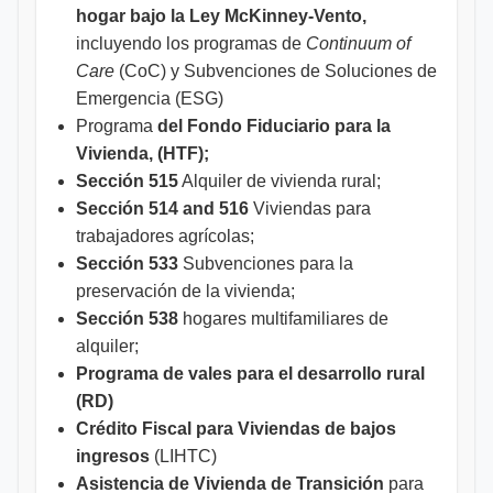
hogar bajo la Ley McKinney-Vento,
incluyendo los programas de
Continuum of
Care
(CoC) y Subvenciones de Soluciones de
Emergencia (ESG)
Programa
del Fondo Fiduciario para la
Vivienda, (HTF);
Sección 515
Alquiler de vivienda rural;
Sección 514 and 516
Viviendas para
trabajadores agrícolas;
Sección 533
Subvenciones para la
preservación de la vivienda;
Sección 538
hogares multifamiliares de
alquiler;
Programa de vales para el desarrollo rural
(RD)
Crédito Fiscal para Viviendas de bajos
ingresos
(LIHTC)
Asistencia de Vivienda de Transición
para