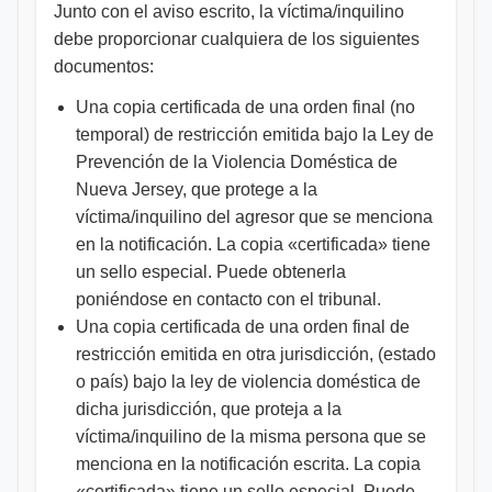
Junto con el aviso escrito, la víctima/inquilino
debe proporcionar cualquiera de los siguientes
documentos:
Una copia certificada de una orden final (no
temporal) de restricción emitida bajo la Ley de
Prevención de la Violencia Doméstica de
Nueva Jersey, que protege a la
víctima/inquilino del agresor que se menciona
en la notificación. La copia «certificada» tiene
un sello especial. Puede obtenerla
poniéndose en contacto con el tribunal.
Una copia certificada de una orden final de
restricción emitida en otra jurisdicción, (estado
o país) bajo la ley de violencia doméstica de
dicha jurisdicción, que proteja a la
víctima/inquilino de la misma persona que se
menciona en la notificación escrita. La copia
«certificada» tiene un sello especial. Puede