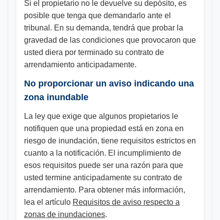
Si el propietario no le devuelve su depósito, es
posible que tenga que demandarlo ante el
tribunal. En su demanda, tendrá que probar la
gravedad de las condiciones que provocaron que
usted diera por terminado su contrato de
arrendamiento anticipadamente.
No proporcionar un aviso indicando una
zona inundable
La ley que exige que algunos propietarios le
notifiquen que una propiedad está en zona en
riesgo de inundación, tiene requisitos estrictos en
cuanto a la notificación. El incumplimiento de
esos requisitos puede ser una razón para que
usted termine anticipadamente su contrato de
arrendamiento. Para obtener más información,
lea el artículo
Requisitos de aviso respecto a
zonas de inundaciones
.