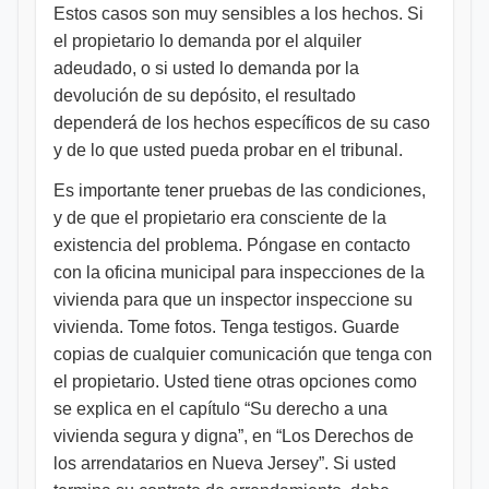
Estos casos son muy sensibles a los hechos. Si
el propietario lo demanda por el alquiler
adeudado, o si usted lo demanda por la
devolución de su depósito, el resultado
dependerá de los hechos específicos de su caso
y de lo que usted pueda probar en el tribunal.
Es importante tener pruebas de las condiciones,
y de que el propietario era consciente de la
existencia del problema. Póngase en contacto
con la oficina municipal para inspecciones de la
vivienda para que un inspector inspeccione su
vivienda. Tome fotos. Tenga testigos. Guarde
copias de cualquier comunicación que tenga con
el propietario. Usted tiene otras opciones como
se explica en el capítulo “Su derecho a una
vivienda segura y digna”, en “Los Derechos de
los arrendatarios en Nueva Jersey”. Si usted