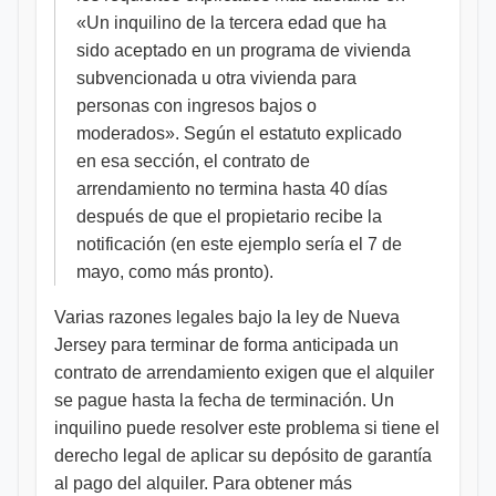
«Un inquilino de la tercera edad que ha
sido aceptado en un programa de vivienda
subvencionada u otra vivienda para
personas con ingresos bajos o
moderados». Según el estatuto explicado
en esa sección, el contrato de
arrendamiento no termina hasta 40 días
después de que el propietario recibe la
notificación (en este ejemplo sería el 7 de
mayo, como más pronto).
Varias razones legales bajo la ley de Nueva
Jersey para terminar de forma anticipada un
contrato de arrendamiento exigen que el alquiler
se pague hasta la fecha de terminación. Un
inquilino puede resolver este problema si tiene el
derecho legal de aplicar su depósito de garantía
al pago del alquiler. Para obtener más