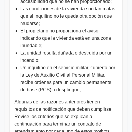
accesibilidad que no se han proporcionado;
Las condiciones de la vivienda son tan malas
que al inquilino no le queda otra opción que
mudarse;
El propietario no proporciona el aviso
indicando que la vivienda está en una zona
inundable;
La unidad resulta dañada o destruida por un
incendio;
Un inquilino en el servicio militar, cubierto por
la Ley de Auxilio Civil al Personal Militar,
recibe órdenes para un cambio permanente
de base (PCS) o despliegue;
Algunas de las razones anteriores tienen
requisitos de notificación que deben cumplirse.
Revise los criterios que se explican a
continuación para terminar un contrato de
arrendamiento por cada uno de estos motivos.