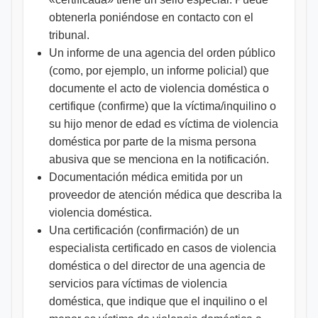
obtenerla poniéndose en contacto con el
tribunal.
Un informe de una agencia del orden público
(como, por ejemplo, un informe policial) que
documente el acto de violencia doméstica o
certifique (confirme) que la víctima/inquilino o
su hijo menor de edad es víctima de violencia
doméstica por parte de la misma persona
abusiva que se menciona en la notificación.
Documentación médica emitida por un
proveedor de atención médica que describa la
violencia doméstica.
Una certificación (confirmación) de un
especialista certificado en casos de violencia
doméstica o del director de una agencia de
servicios para víctimas de violencia
doméstica, que indique que el inquilino o el