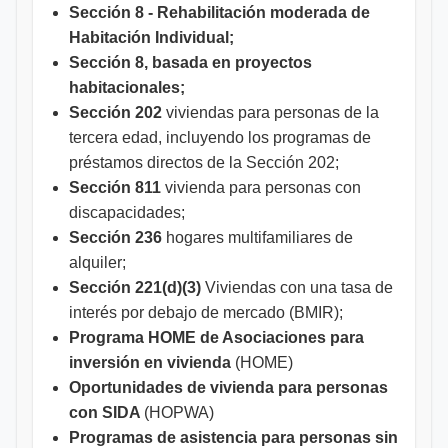
Sección 8 - Rehabilitación moderada de
Habitación Individual;
Sección 8, basada en proyectos
habitacionales;
Sección 202
viviendas para personas de la
tercera edad, incluyendo los programas de
préstamos directos de la Sección 202;
Sección 811
vivienda para personas con
discapacidades;
Sección 236
hogares multifamiliares de
alquiler;
Sección 221(d)(3)
Viviendas con una tasa de
interés por debajo de mercado (BMIR);
Programa HOME de Asociaciones para
inversión en vivienda
(HOME)
Oportunidades de vivienda para personas
con SIDA
(HOPWA)
Programas de asistencia para personas sin