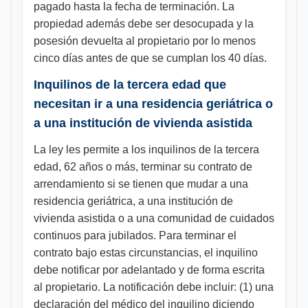
pagado hasta la fecha de terminación. La
propiedad además debe ser desocupada y la
posesión devuelta al propietario por lo menos
cinco días antes de que se cumplan los 40 días.
Inquilinos de la tercera edad que
necesitan ir a una residencia geriátrica o
a una institución de vivienda asistida
La ley les permite a los inquilinos de la tercera
edad, 62 años o más, terminar su contrato de
arrendamiento si se tienen que mudar a una
residencia geriátrica, a una institución de
vivienda asistida o a una comunidad de cuidados
continuos para jubilados. Para terminar el
contrato bajo estas circunstancias, el inquilino
debe notificar por adelantado y de forma escrita
al propietario. La notificación debe incluir: (1) una
declaración del médico del inquilino diciendo