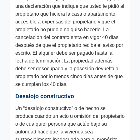
una declaración que indique que usted le pidió al
propietario que hiciera la casa o apartamento
accesible a expensas del propietario y que el
propietario no pudo o no quiso hacerlo. La
cancelación del contrato entra en vigor 40 días
después de que el propietario reciba el aviso por
escrito. El alquiler debe ser pagado hasta la
fecha de terminación. La propiedad además
debe ser desocupada y la posesión devuelta al
propietario por lo menos cinco días antes de que
se cumplan los 40 días.
Desalojo constructivo
Un “desalojo constructivo” o de hecho se
produce cuando un acto u omisión del propietario
o de cualquier persona que actúe bajo su
autoridad hace que la vivienda sea
sustancialmente inadecuada para el propósito