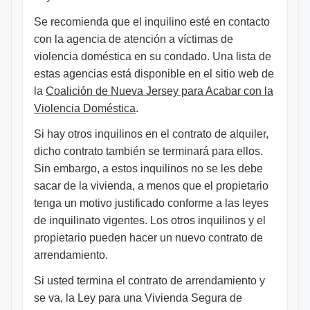
Se recomienda que el inquilino esté en contacto
con la agencia de atención a víctimas de
violencia doméstica en su condado. Una lista de
estas agencias está disponible en el sitio web de
la
Coalición de Nueva Jersey para Acabar con la
Violencia Doméstica
.
Si hay otros inquilinos en el contrato de alquiler,
dicho contrato también se terminará para ellos.
Sin embargo, a estos inquilinos no se les debe
sacar de la vivienda, a menos que el propietario
tenga un motivo justificado conforme a las leyes
de inquilinato vigentes. Los otros inquilinos y el
propietario pueden hacer un nuevo contrato de
arrendamiento.
Si usted termina el contrato de arrendamiento y
se va, la Ley para una Vivienda Segura de