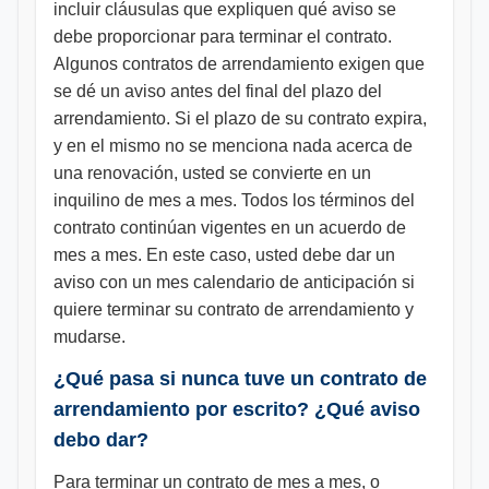
incluir cláusulas que expliquen qué aviso se
debe proporcionar para terminar el contrato.
Algunos contratos de arrendamiento exigen que
se dé un aviso antes del final del plazo del
arrendamiento. Si el plazo de su contrato expira,
y en el mismo no se menciona nada acerca de
una renovación, usted se convierte en un
inquilino de mes a mes. Todos los términos del
contrato continúan vigentes en un acuerdo de
mes a mes. En este caso, usted debe dar un
aviso con un mes calendario de anticipación si
quiere terminar su contrato de arrendamiento y
mudarse.
¿Qué pasa si nunca tuve un contrato de
arrendamiento por escrito? ¿Qué aviso
debo dar?
Para terminar un contrato de mes a mes, o