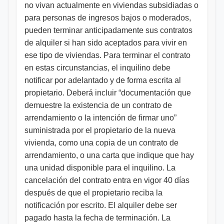
no vivan actualmente en viviendas subsidiadas o
para personas de ingresos bajos o moderados,
pueden terminar anticipadamente sus contratos
de alquiler si han sido aceptados para vivir en
ese tipo de viviendas. Para terminar el contrato
en estas circunstancias, el inquilino debe
notificar por adelantado y de forma escrita al
propietario. Deberá incluir “documentación que
demuestre la existencia de un contrato de
arrendamiento o la intención de firmar uno”
suministrada por el propietario de la nueva
vivienda, como una copia de un contrato de
arrendamiento, o una carta que indique que hay
una unidad disponible para el inquilino. La
cancelación del contrato entra en vigor 40 días
después de que el propietario reciba la
notificación por escrito. El alquiler debe ser
pagado hasta la fecha de terminación. La