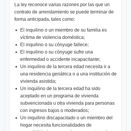
La ley reconoce varias razones por las que un
contrato de arrendamiento se puede terminar de
forma anticipada, tales como:
El inquilino o un miembro de su familia es
víctima de violencia doméstica;
El inquilino o su cónyuge fallece;
El inquilino o su cónyuge sufre una
enfermedad o accidente incapacitante;
Un inquilino de la tercera edad necesita ir a
una residencia geriátrica o a una institución de
vivienda asistida;
Un inquilino de la tercera edad ha sido
aceptado en un programa de vivienda
subvencionada u otra vivienda para personas
con ingresos bajos o moderados;
Un inquilino discapacitado o un miembro del
hogar necesita funcionalidades de