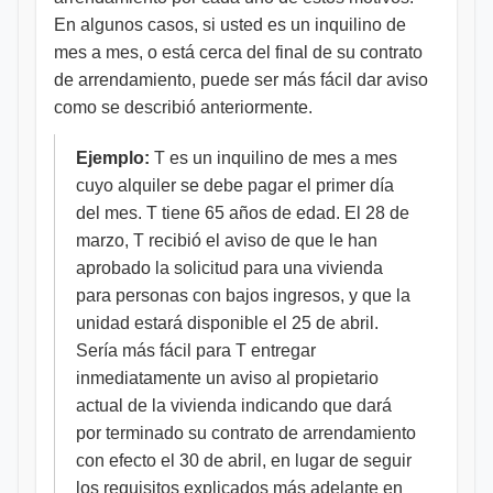
En algunos casos, si usted es un inquilino de
mes a mes, o está cerca del final de su contrato
de arrendamiento, puede ser más fácil dar aviso
como se describió anteriormente.
Ejemplo:
T es un inquilino de mes a mes
cuyo alquiler se debe pagar el primer día
del mes. T tiene 65 años de edad. El 28 de
marzo, T recibió el aviso de que le han
aprobado la solicitud para una vivienda
para personas con bajos ingresos, y que la
unidad estará disponible el 25 de abril.
Sería más fácil para T entregar
inmediatamente un aviso al propietario
actual de la vivienda indicando que dará
por terminado su contrato de arrendamiento
con efecto el 30 de abril, en lugar de seguir
los requisitos explicados más adelante en