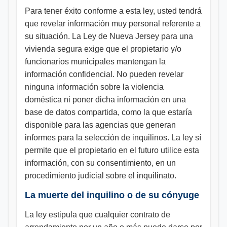
Para tener éxito conforme a esta ley, usted tendrá
que revelar información muy personal referente a
su situación. La Ley de Nueva Jersey para una
vivienda segura exige que el propietario y/o
funcionarios municipales mantengan la
información confidencial. No pueden revelar
ninguna información sobre la violencia
doméstica ni poner dicha información en una
base de datos compartida, como la que estaría
disponible para las agencias que generan
informes para la selección de inquilinos. La ley sí
permite que el propietario en el futuro utilice esta
información, con su consentimiento, en un
procedimiento judicial sobre el inquilinato.
La muerte del inquilino o de su cónyuge
La ley estipula que cualquier contrato de