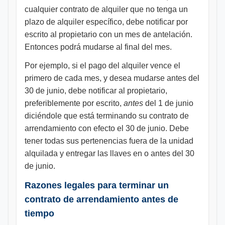
cualquier contrato de alquiler que no tenga un
plazo de alquiler específico, debe notificar por
escrito al propietario con un mes de antelación.
Entonces podrá mudarse al final del mes.
Por ejemplo, si el pago del alquiler vence el
primero de cada mes, y desea mudarse antes del
30 de junio, debe notificar al propietario,
preferiblemente por escrito,
antes
del 1 de junio
diciéndole que está terminando su contrato de
arrendamiento con efecto el 30 de junio. Debe
tener todas sus pertenencias fuera de la unidad
alquilada y entregar las llaves en o antes del 30
de junio.
Razones legales para terminar un
contrato de arrendamiento antes de
tiempo