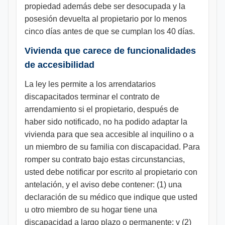
propiedad además debe ser desocupada y la
posesión devuelta al propietario por lo menos
cinco días antes de que se cumplan los 40 días.
Vivienda que carece de funcionalidades
de accesibilidad
La ley les permite a los arrendatarios
discapacitados terminar el contrato de
arrendamiento si el propietario, después de
haber sido notificado, no ha podido adaptar la
vivienda para que sea accesible al inquilino o a
un miembro de su familia con discapacidad. Para
romper su contrato bajo estas circunstancias,
usted debe notificar por escrito al propietario con
antelación, y el aviso debe contener: (1) una
declaración de su médico que indique que usted
u otro miembro de su hogar tiene una
discapacidad a largo plazo o permanente; y (2)