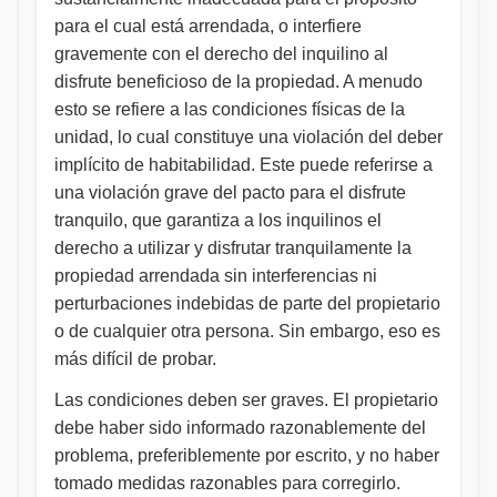
para el cual está arrendada, o interfiere
gravemente con el derecho del inquilino al
disfrute beneficioso de la propiedad. A menudo
esto se refiere a las condiciones físicas de la
unidad, lo cual constituye una violación del deber
implícito de habitabilidad. Este puede referirse a
una violación grave del pacto para el disfrute
tranquilo, que garantiza a los inquilinos el
derecho a utilizar y disfrutar tranquilamente la
propiedad arrendada sin interferencias ni
perturbaciones indebidas de parte del propietario
o de cualquier otra persona. Sin embargo, eso es
más difícil de probar.
Las condiciones deben ser graves. El propietario
debe haber sido informado razonablemente del
problema, preferiblemente por escrito, y no haber
tomado medidas razonables para corregirlo.