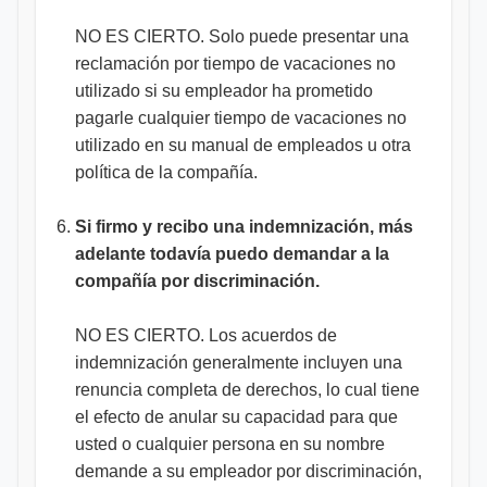
NO ES CIERTO. Solo puede presentar una
reclamación por tiempo de vacaciones no
utilizado si su empleador ha prometido
pagarle cualquier tiempo de vacaciones no
utilizado en su manual de empleados u otra
política de la compañía.
Si firmo y recibo una indemnización, más
adelante todavía puedo demandar a la
compañía por discriminación.
NO ES CIERTO. Los acuerdos de
indemnización generalmente incluyen una
renuncia completa de derechos, lo cual tiene
el efecto de anular su capacidad para que
usted o cualquier persona en su nombre
demande a su empleador por discriminación,