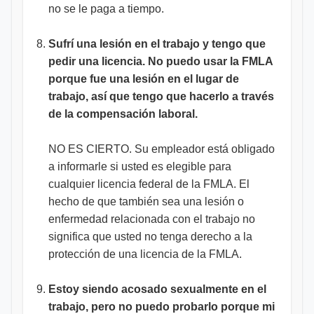
no se le paga a tiempo.
Sufrí una lesión en el trabajo y tengo que
pedir una licencia. No puedo usar la FMLA
porque fue una lesión en el lugar de
trabajo, así que tengo que hacerlo a través
de la compensación laboral.
NO ES CIERTO. Su empleador está obligado
a informarle si usted es elegible para
cualquier licencia federal de la FMLA. El
hecho de que también sea una lesión o
enfermedad relacionada con el trabajo no
significa que usted no tenga derecho a la
protección de una licencia de la FMLA.
Estoy siendo acosado sexualmente en el
trabajo, pero no puedo probarlo porque mi