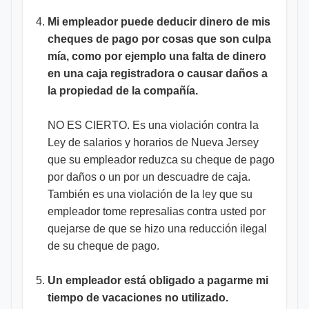
Mi empleador puede deducir dinero de mis
cheques de pago por cosas que son culpa
mía, como por ejemplo una falta de dinero
en una caja registradora o causar daños a
la propiedad de la compañía.
NO ES CIERTO. Es una violación contra la
Ley de salarios y horarios de Nueva Jersey
que su empleador reduzca su cheque de pago
por daños o un por un descuadre de caja.
También es una violación de la ley que su
empleador tome represalias contra usted por
quejarse de que se hizo una reducción ilegal
de su cheque de pago.
Un empleador está obligado a pagarme mi
tiempo de vacaciones no utilizado.