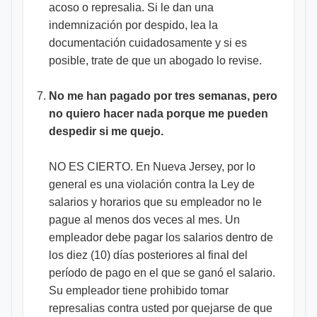
acoso o represalia. Si le dan una
indemnización por despido, lea la
documentación cuidadosamente y si es
posible, trate de que un abogado lo revise.
No me han pagado por tres semanas, pero
no quiero hacer nada porque me pueden
despedir si me quejo.
NO ES CIERTO. En Nueva Jersey, por lo
general es una violación contra la Ley de
salarios y horarios que su empleador no le
pague al menos dos veces al mes. Un
empleador debe pagar los salarios dentro de
los diez (10) días posteriores al final del
período de pago en el que se ganó el salario.
Su empleador tiene prohibido tomar
represalias contra usted por quejarse de que