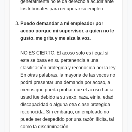
generalmente no le da derecho a acudir ante
los tribunales para recuperar su empleo.
Puedo demandar a mi empleador por
acoso porque mi supervisor, a quien no le
gusto, me grita y me alza la voz.
NO ES CIERTO. El acoso solo es ilegal si
este se basa en su pertenencia a una
clasificación protegida y reconocida por la ley.
En otras palabras, la mayoría de las veces no
podrá presentar una demanda por acoso, a
menos que pueda probar que el acoso hacia
usted fue debido a su sexo, raza, etnia, edad,
discapacidad o alguna otra clase protegida
reconocida. Sin embargo, un empleado no
puede ser despedido por una razón ilícita, tal
como la discriminación.