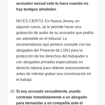
acosador sexual solo lo hace cuando no
hay testigos alrededor.
NO ES CIERTO. En Nueva Jersey, en
algunos casos, se le permite hacer una
grabación de audio de su acosador que podría
ser admisible en el tribunal. Le
recomendamos que primero consulte con los
abogados del Proyecto de LSNJ para la
protección de los derechos del trabajador o
con abogados privados especialistas en
derecho laboral para obtener asesoramiento
antes de intentar grabar una conversación en
el trabajo.
Si soy acosado sexualmente, puedo
contratar inmediatamente a un abogado
para demandar a mi compañía ante el