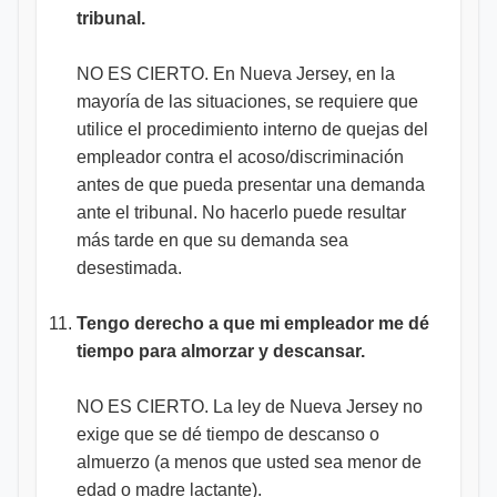
tribunal.
NO ES CIERTO. En Nueva Jersey, en la
mayoría de las situaciones, se requiere que
utilice el procedimiento interno de quejas del
empleador contra el acoso/discriminación
antes de que pueda presentar una demanda
ante el tribunal. No hacerlo puede resultar
más tarde en que su demanda sea
desestimada.
Tengo derecho a que mi empleador me dé
tiempo para almorzar y descansar.
NO ES CIERTO. La ley de Nueva Jersey no
exige que se dé tiempo de descanso o
almuerzo (a menos que usted sea menor de
edad o madre lactante).