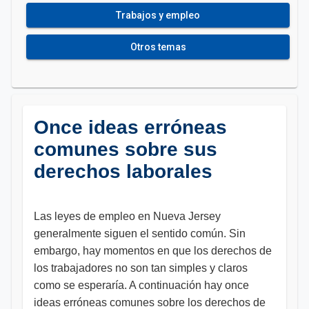
Trabajos y empleo
Otros temas
Once ideas erróneas
comunes sobre sus
derechos laborales
Las leyes de empleo en Nueva Jersey
generalmente siguen el sentido común. Sin
embargo, hay momentos en que los derechos de
los trabajadores no son tan simples y claros
como se esperaría. A continuación hay once
ideas erróneas comunes sobre los derechos de