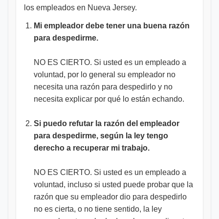
los empleados en Nueva Jersey.
Mi empleador debe tener una buena razón
para despedirme.
NO ES CIERTO. Si usted es un empleado a
voluntad, por lo general su empleador no
necesita una razón para despedirlo y no
necesita explicar por qué lo están echando.
Si puedo refutar la razón del empleador
para despedirme, según la ley tengo
derecho a recuperar mi trabajo.
NO ES CIERTO. Si usted es un empleado a
voluntad, incluso si usted puede probar que la
razón que su empleador dio para despedirlo
no es cierta, o no tiene sentido, la ley