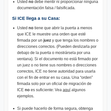
Usted
no
debe mentir ni proporcionar ninguna
documentación falsa / falsificada.
Si ICE llega a su Casa:
Usted
no
tiene que abrir la puerta a menos
que ICE le muestre una orden que esté
firmada por un
juez
y que tenga los nombres o
direcciones correctos. (Pueden deslizarla por
debajo de la puerta o mostrársela por una
ventana). Si el documento no está firmado por
un juez o no tiene sus nombres o direcciones
correctos, ICE no tiene autoridad para usarla
con el fin de entrar en su casa. Una “orden”
firmada solo por un oficial de migración de
ICE
no
es suficiente: Vea
aquí
algunos
ejemplos.
Si puede hacerlo de forma segura, obtenga