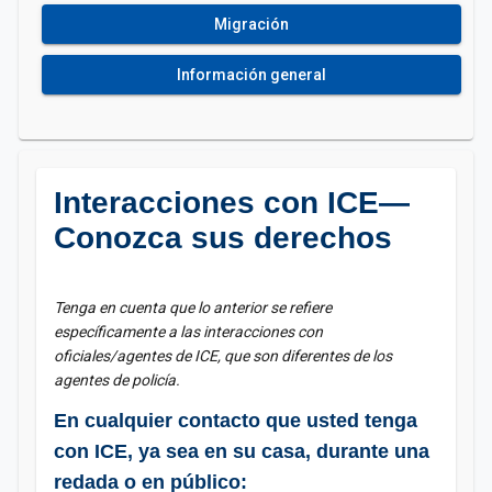
Migración
Información general
Interacciones con ICE—
Conozca sus derechos
Tenga en cuenta que lo anterior se refiere
específicamente a las interacciones con
oficiales/agentes de ICE, que son diferentes de los
agentes de policía.
En cualquier contacto que usted tenga
con ICE, ya sea en su casa, durante una
redada o en público: