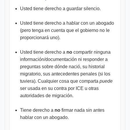
Usted tiene derecho a guardar silencio.
Usted tiene derecho a hablar con un abogado
(pero tenga en cuenta que el gobierno no le
proporcionará uno).
Usted tiene derecho a
no
compartir ninguna
información/documentación ni responder a
preguntas sobre dónde nació, su historial
migratorio, sus antecedentes penales (si los
tuviera). Cualquier cosa que comparta
puede
ser usada en su contra por ICE u otras
autoridades de migración.
Tiene derecho a
no
firmar nada sin antes
hablar con un abogado.