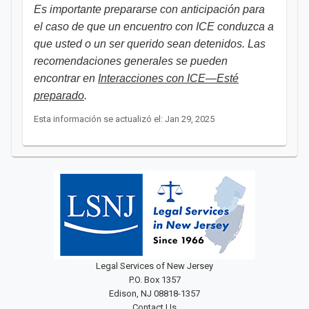
Es importante prepararse con anticipación para
el caso de que un encuentro con ICE conduzca a
que usted o un ser querido sean detenidos. Las
recomendaciones generales se pueden
encontrar en
Interacciones con ICE—Esté
preparado
.
Esta información se actualizó el: Jan 29, 2025
Legal Services of New Jersey
P.O. Box 1357
Edison, NJ 08818-1357
Contact Us