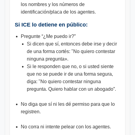
los nombres y los números de
identificación/placa de los agentes.
Si ICE lo detiene en público:
Pregunte “¿Me puedo ir?”
Si dicen que sí, entonces debe irse y decir
de una forma cortés: "No quiero contestar
ninguna pregunta».
Si le responden que no, o si usted siente
que no se puede ir de una forma segura,
diga: "No quiero contestar ninguna
pregunta. Quiero hablar con un abogado”.
No diga que sí ni les dé permiso para que lo
registren.
No corra ni intente pelear con los agentes.