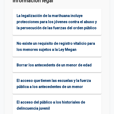
Información legal
La legalización de la marihuana incluye
protecciones para los jóvenes contra el abuso y
la persecución de las fuerzas del orden público
No existe un requisito de registro vitalicio para
los menores sujetos a la Ley Megan
Borrar los antecedents de un menor de edad
El acceso que tienen las escuelas y la fuerza
pública a los antecedentes de un menor
El acceso del público a los historiales de
delincuencia juvenil