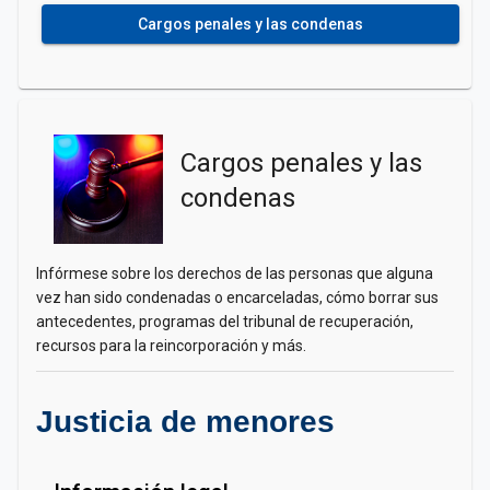
Cargos penales y las condenas
Cargos penales y las
condenas
Infórmese sobre los derechos de las personas que alguna
vez han sido condenadas o encarceladas, cómo borrar sus
antecedentes, programas del tribunal de recuperación,
recursos para la reincorporación y más.
Justicia de menores