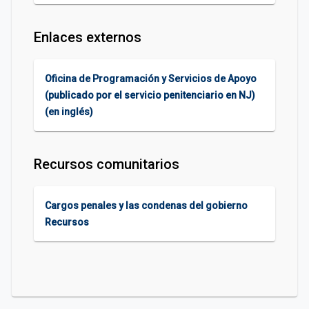
Enlaces externos
Oficina de Programación y Servicios de Apoyo
(publicado por el servicio penitenciario en NJ)
(en inglés)
Recursos comunitarios
Cargos penales y las condenas del gobierno
Recursos