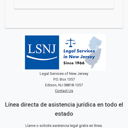
Legal Services of New Jersey
P.O. Box 1357
Edison, NJ 08818-1357
Contact Us
Línea directa de asistencia jurídica en todo el
estado
Llame o solicite asistencia legal gratis en línea: