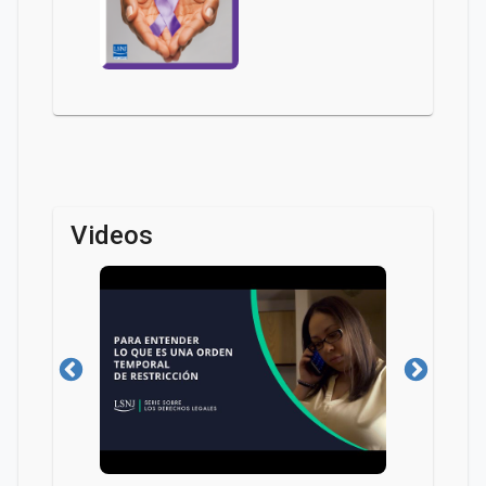
Videos