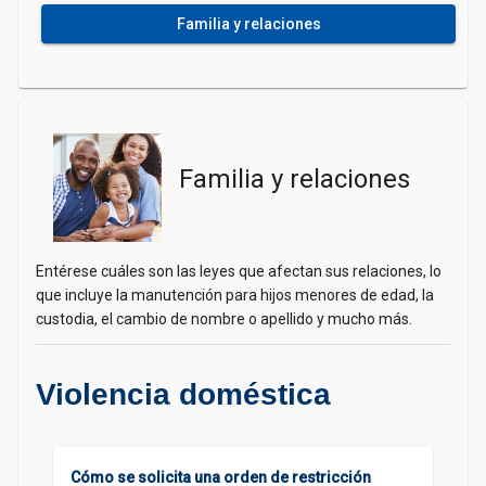
Familia y relaciones
Familia y relaciones
Entérese cuáles son las leyes que afectan sus relaciones, lo
que incluye la manutención para hijos menores de edad, la
custodia, el cambio de nombre o apellido y mucho más.
Violencia doméstica
Cómo se solicita una orden de restricción