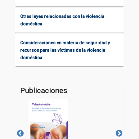
Otras leyes relacionadas con la violencia
doméstica
Consideraciones en materia de seguridad y
recursos para las víctimas de la violencia
doméstica
Publicaciones