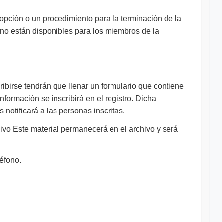
pción o un procedimiento para la terminación de la
 no están disponibles para los miembros de la
birse tendrán que llenar un formulario que contiene
nformación se inscribirá en el registro. Dicha
 notificará a las personas inscritas.
hivo Este material permanecerá en el archivo y será
léfono.