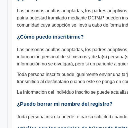
Las personas adultas adoptadas, los padres adoptivos 
patria potestad tramitado mediante DCP&P pueden inscri
comunidad cuya adopción se llevó a cabo de forma in
¿Cómo puedo inscribirme?
Las personas adultas adoptadas, los padres adoptivos 
información personal de sí mismos y de la(s) persona(s)
información no se divulgará, pero si un pariente a quien
Toda persona inscrita puede igualmente enviar una tarj
transmitido al destinatario cuando este se ponga en con
La información del individuo inscrito se puede actuali
¿Puedo borrar mi nombre del registro?
Toda persona inscrita puede retirar su solicitud cuando