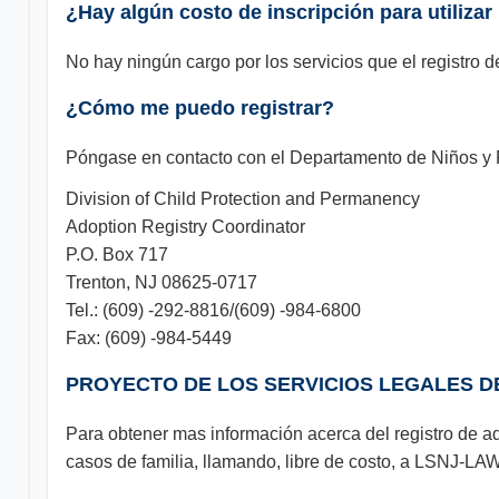
¿Hay algún costo de inscripción para utilizar
No hay ningún cargo por los servicios que el registro
¿Cómo me puedo registrar?
Póngase en contacto con el Departamento de Niños y 
Division of Child Protection and Permanency
Adoption Registry Coordinator
P.O. Box 717
Trenton, NJ 08625-0717
Tel.: (609) -292-8816/(609) -984-6800
Fax: (609) -984-5449
PROYECTO DE LOS SERVICIOS LEGALES DE
Para obtener mas información acerca del registro de a
casos de familia, llamando, libre de costo, a LSNJ-LA