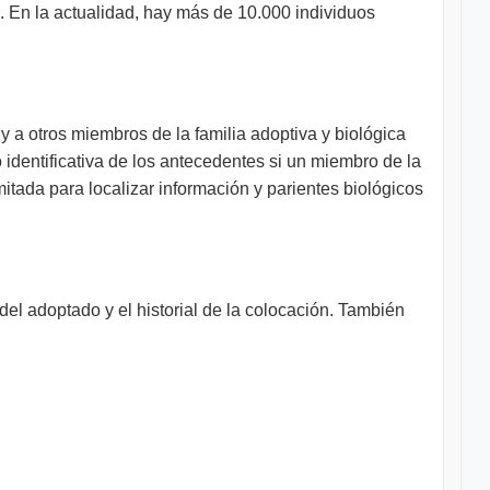
a. En la actualidad, hay más de 10.000 individuos
y a otros miembros de la familia adoptiva y biológica
identificativa de los antecedentes si un miembro de la
imitada para localizar información y parientes biológicos
del adoptado y el historial de la colocación. También