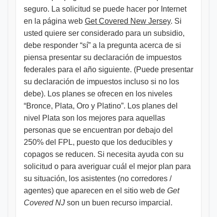
seguro. La solicitud se puede hacer por Internet
en la página web
Get Covered New Jersey
. Si
usted quiere ser considerado para un subsidio,
debe responder “sí” a la pregunta acerca de si
piensa presentar su declaración de impuestos
federales para el año siguiente. (Puede presentar
su declaración de impuestos incluso si no los
debe). Los planes se ofrecen en los niveles
“Bronce, Plata, Oro y Platino”. Los planes del
nivel Plata son los mejores para aquellas
personas que se encuentran por debajo del
250% del FPL, puesto que los deducibles y
copagos se reducen. Si necesita ayuda con su
solicitud o para averiguar cuál el mejor plan para
su situación, los asistentes (no corredores /
agentes) que aparecen en el sitio web de
Get
Covered NJ
son un buen recurso imparcial.