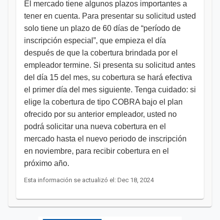
El mercado tiene algunos plazos importantes a
tener en cuenta. Para presentar su solicitud usted
solo tiene un plazo de 60 días de “período de
inscripción especial”, que empieza el día
después de que la cobertura brindada por el
empleador termine. Si presenta su solicitud antes
del día 15 del mes, su cobertura se hará efectiva
el primer día del mes siguiente. Tenga cuidado: si
elige la cobertura de tipo COBRA bajo el plan
ofrecido por su anterior empleador, usted no
podrá solicitar una nueva cobertura en el
mercado hasta el nuevo periodo de inscripción
en noviembre, para recibir cobertura en el
próximo año.
Esta información se actualizó el: Dec 18, 2024