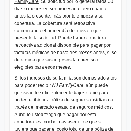
FamilyCare
. Su solicitud por lo general tarda 30
días o menos en ser procesada, pero cuanto
antes la presente, más pronto empezará su
cobertura. La cobertura será retroactiva,
comenzando el primer día del mes en que
presentó la solicitud. Puede haber cobertura
retroactiva adicional disponible para pagar por
facturas médicas de hasta tres meses antes, si se
determina que sus ingresos también son
elegibles para esos meses.
Si los ingresos de su familia son demasiado altos
para poder recibir
NJ FamilyCare
, aún puede
que sean lo suficientemente bajos como para
poder recibir una póliza de seguro subsidiado a
través del mercado estatal de seguros médicos.
Aunque usted tenga que pagar por esta
cobertura, es mucho más asequible que si
tuviera que pagar el costo total de una póliza de