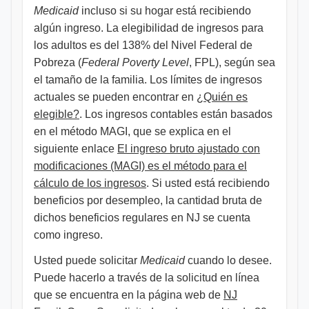
Medicaid
incluso si su hogar está recibiendo
algún ingreso. La elegibilidad de ingresos para
los adultos es del 138% del Nivel Federal de
Pobreza (
Federal Poverty Level
, FPL), según sea
el tamaño de la familia. Los límites de ingresos
actuales se pueden encontrar en
¿Quién es
elegible?
. Los ingresos contables están basados
en el método MAGI, que se explica en el
siguiente enlace
El
ingreso bruto ajustado con
modificaciones (MAGI) es el método para el
cálculo de los ingresos
. Si usted está recibiendo
beneficios por desempleo, la cantidad bruta de
dichos beneficios regulares en NJ se cuenta
como ingreso.
Usted puede solicitar
Medicaid
cuando lo desee.
Puede hacerlo a través de la solicitud en línea
que se encuentra en la página web de
NJ