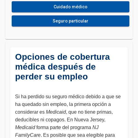
Cuidado médico
Seguro particular
Opciones de cobertura
médica después de
perder su empleo
Si ha perdido su seguro médico debido a que se
ha quedado sin empleo, la primera opción a
considerar es
Medicaid
, que no tiene primas,
deducibles ni copagos. En Nueva Jersey,
Medicaid
forma parte del programa
NJ
FamilyCare
. Es posible que sea elegible para