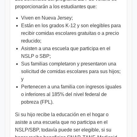
proporcionarán a los estudiantes que:
Viven en Nueva Jersey;
Están en los grados K-12 y son elegibles para
recibir comidas escolares gratuitas o a precio
reducido;
Asisten a una escuela que participa en el
NSLP o SBP;
Sus familias completaron y presentaron una
solicitud de comidas escolares para sus hijos;
y
Pertenecen a una familia con ingresos iguales
o inferiores al 185% del nivel federal de
pobreza (FPL).
Si su hijo recibe la educación en el hogar o
asiste a una escuela que no participa en el
NSLP/SBP, todavía puede ser elegible, si su