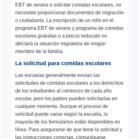
EBT de verano o solicitar comidas escolares, no
necesitan proporcionar documentos de migración
o ciudadanía. La inscripción de un niño en el
programa EBT de verano y programa de comidas
escolares gratuitas o a precio reducido no
afectará la situación migratoria de ningún
miembro de la familia.
La solicitud para comidas escolares
Las escuelas generalmente envían las
solicitudes de comidas escolares a los domicilios
de los estudiantes al comienzo de cada año
escolar, pero los padres pueden solicitarlas en
cualquier momento. Aunque el proceso de
solicitud puede variar según la escuela, la
mayoría de los formularios están disponibles en
línea. Para asegurarse de que tiene la solicitud y
las instrucciones correctas, comuníquese