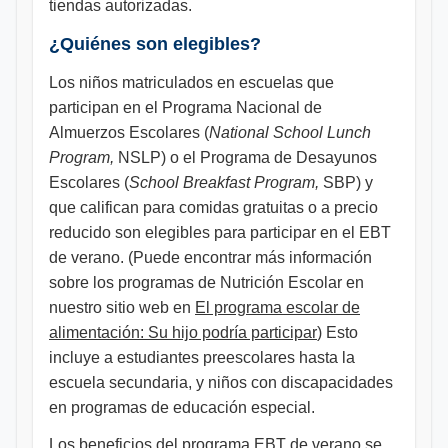
tiendas autorizadas.
¿Quiénes son elegibles?
Los niños matriculados en escuelas que
participan en el Programa Nacional de
Almuerzos Escolares (
National School Lunch
Program,
NSLP) o el Programa de Desayunos
Escolares (
School Breakfast Program,
SBP) y
que califican para comidas gratuitas o a precio
reducido son elegibles para participar en el EBT
de verano. (Puede encontrar más información
sobre los programas de Nutrición Escolar en
nuestro sitio web en
El programa escolar de
alimentación: Su hijo podría participar
) Esto
incluye a estudiantes preescolares hasta la
escuela secundaria, y niños con discapacidades
en programas de educación especial.
Los beneficios del programa EBT de verano se