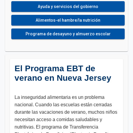
Ayuda y servicios del gobierno
Alimentos-el hambre/la nutrición
Programa de desayuno y almuerzo escolar
El Programa EBT de
verano en Nueva Jersey
La inseguridad alimentaria es un problema
nacional. Cuando las escuelas están cerradas
durante las vacaciones de verano, muchos niños
necesitan acceso a comidas saludables y
nutritivas. El programa de Transferencia