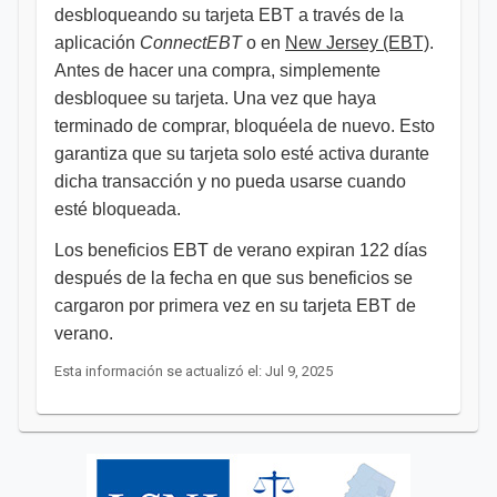
desbloqueando su tarjeta EBT a través de la
aplicación
ConnectEBT
o en
New Jersey (EBT)
.
Antes de hacer una compra, simplemente
desbloquee su tarjeta. Una vez que haya
terminado de comprar, bloquéela de nuevo. Esto
garantiza que su tarjeta solo esté activa durante
dicha transacción y no pueda usarse cuando
esté bloqueada.
Los beneficios EBT de verano expiran 122 días
después de la fecha en que sus beneficios se
cargaron por primera vez en su tarjeta EBT de
verano.
Esta información se actualizó el: Jul 9, 2025