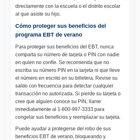
directamente con la escuela o el distrito escolar
al que asiste su hijo.
Cómo proteger sus beneficios del
programa EBT de verano
Para proteger sus beneficios del EBT, nunca
comparta su número de tarjeta o PIN con nadie
en quien no confíe. Se recomienda que no
escriba su número PIN en la tarjeta ni que lleve
el número en escrito en su billetera. Revise su
saldo con frecuencia para detectar cualquier
transacción no autorizada. Si pierde su tarjeta o
cree que alguien conoce su PIN, llame
inmediatamente al 1-800-997-3333 para
congelar sus beneficios y reemplazar su tarjeta.
Puede ayudar a protegerse del robo de sus
beneficios EBT de verano, bloqueando y