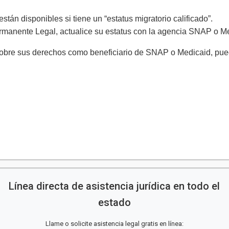
tán disponibles si tiene un “estatus migratorio calificado”.
ermanente Legal, actualice su estatus con la agencia SNAP o M
obre sus derechos como beneficiario de SNAP o Medicaid, pued
Línea directa de asistencia jurídica en todo el
estado
Llame o solicite asistencia legal gratis en línea: